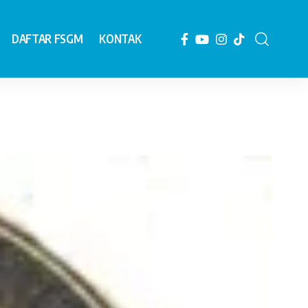
DAFTAR FSGM
KONTAK