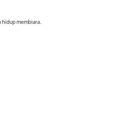
n hidup membiara.