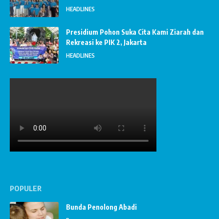
HEADLINES
Presidium Pohon Suka Cita Kami Ziarah dan
Rekreasi ke PIK 2, Jakarta
HEADLINES
POPULER
Bunda Penolong Abadi