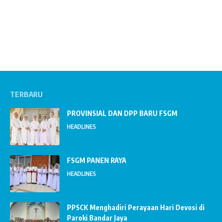
TERBARU
PROVINSIAL DAN DPP BARU FSGM
HEADLINES
FSGM PANEN RAYA
HEADLINES
PPSCK Menghadiri Perayaan Hari Devosi di
Paroki Bandar Jaya