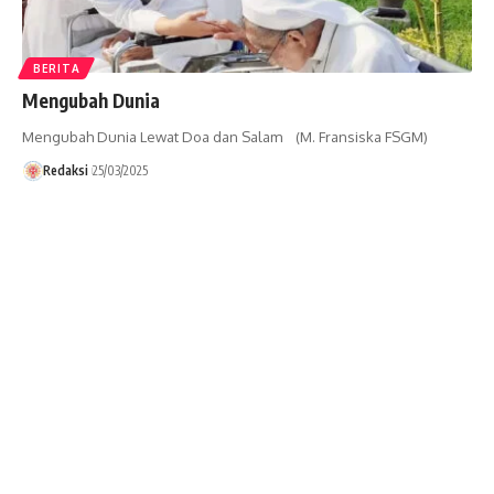
BERITA
Mengubah Dunia
Mengubah Dunia Lewat Doa dan Salam (M. Fransiska FSGM)
Redaksi
25/03/2025