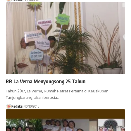
RR La Verna Menyongsong 25 Tahun
Tahun 2017, La Verna, Rumah Retret Pertama di Keuskupan
Tanjungkarang, akan berusia…
Redaksi
10/10/2016