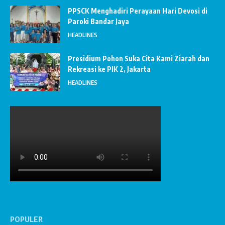
PPSCK Menghadiri Perayaan Hari Devosi di
Paroki Bandar Jaya
HEADLINES
Presidium Pohon Suka Cita Kami Ziarah dan
Rekreasi ke PIK 2, Jakarta
HEADLINES
POPULER