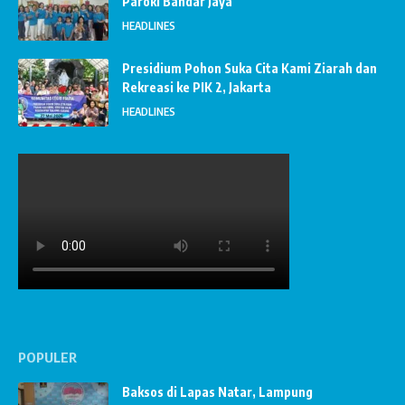
Paroki Bandar Jaya
HEADLINES
Presidium Pohon Suka Cita Kami Ziarah dan
Rekreasi ke PIK 2, Jakarta
HEADLINES
POPULER
Baksos di Lapas Natar, Lampung