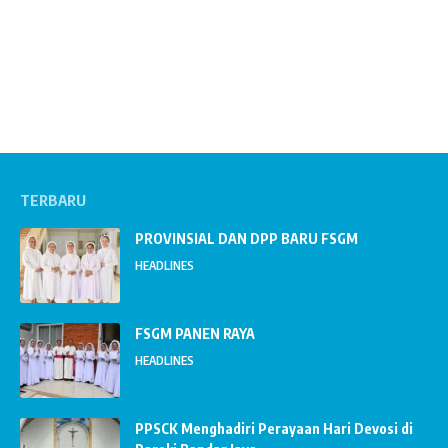
TERBARU
PROVINSIAL DAN DPP BARU FSGM
HEADLINES
FSGM PANEN RAYA
HEADLINES
PPSCK Menghadiri Perayaan Hari Devosi di