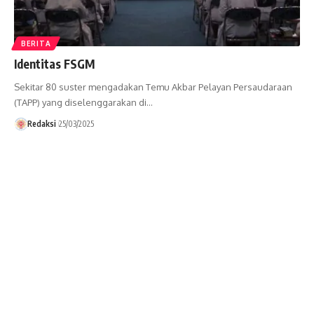
BERITA
Identitas FSGM
Sekitar 80 suster mengadakan Temu Akbar Pelayan Persaudaraan
(TAPP) yang diselenggarakan di…
Redaksi
25/03/2025