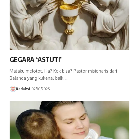
GEGARA ‘ASTUTI’
Mataku melotot. Ha? Kok bisa? Pastor misionaris dari
Belanda yang kukenal baik.…
Redaksi
02/10/2025