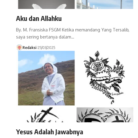
Aku dan Allahku
By. M. Fransiska FSGM Ketika memandang Yang Tersalib,
saya sering bertanya dalam…
Redaksi
25/03/2025
Yesus Adalah Jawabnya