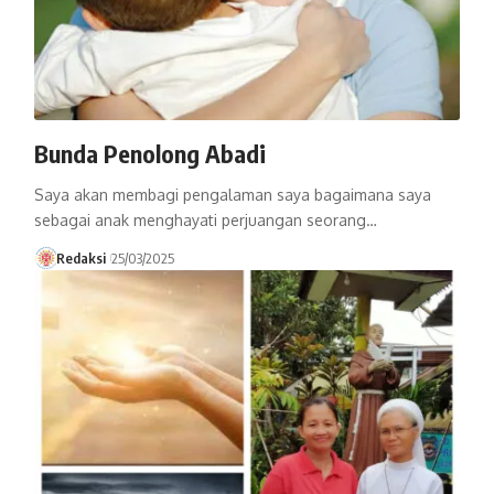
Bunda Penolong Abadi
Saya akan membagi pengalaman saya bagaimana saya
sebagai anak menghayati perjuangan seorang…
Redaksi
25/03/2025