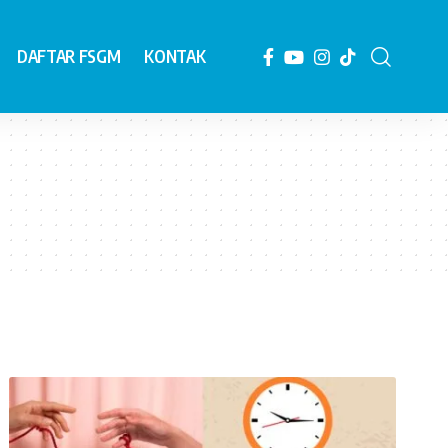
DAFTAR FSGM
KONTAK