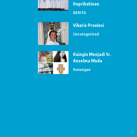
Keprihatinan
BERITA
Vikaris Provinsi
Uncategorized
Kuingin Menjadi Sr.
Anselma Muda
Renungan