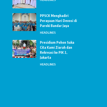
PPSCK Menghadiri
Perayaan Hari Devosi di
Paroki Bandar Jaya
HEADLINES
Presidium Pohon Suka
Cita Kami Ziarah dan
Rekreasi ke PIK 2,
Jakarta
HEADLINES