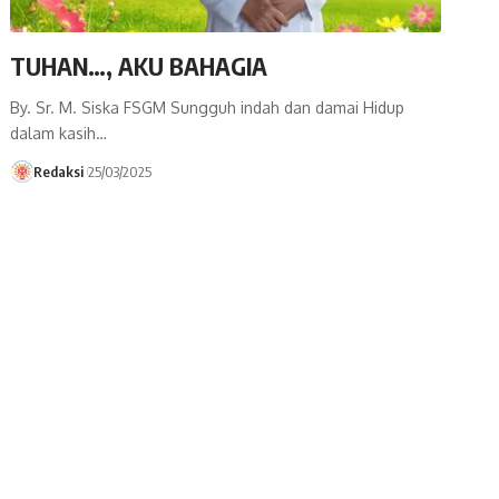
TUHAN…, AKU BAHAGIA
By. Sr. M. Siska FSGM Sungguh indah dan damai Hidup
dalam kasih…
Redaksi
25/03/2025