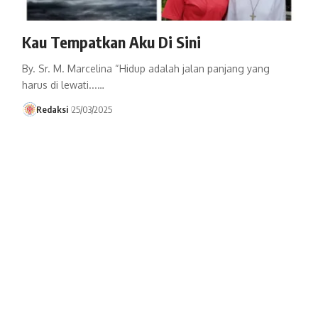
Kau Tempatkan Aku Di Sini
By. Sr. M. Marcelina “Hidup adalah jalan panjang yang
harus di lewati...…
Redaksi
25/03/2025