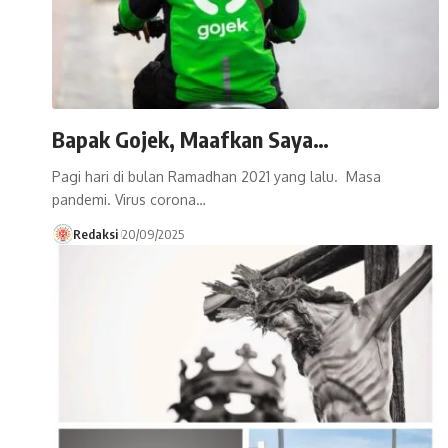
Bapak Gojek, Maafkan Saya…
Pagi hari di bulan Ramadhan 2021 yang lalu. Masa
pandemi. Virus corona…
Redaksi
20/09/2025