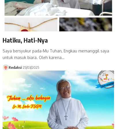
Hatiku, Hati-Nya
Saya bersyukur pada-Mu Tuhan, Engkau memanggil saya
untuk masuk biara. Oleh karena…
Redaksi
25/03/2025