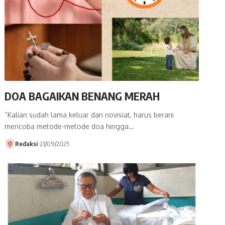
DOA BAGAIKAN BENANG MERAH
“Kalian sudah lama keluar dari novisiat, harus berani
mencoba metode-metode doa hingga…
Redaksi
23/09/2025