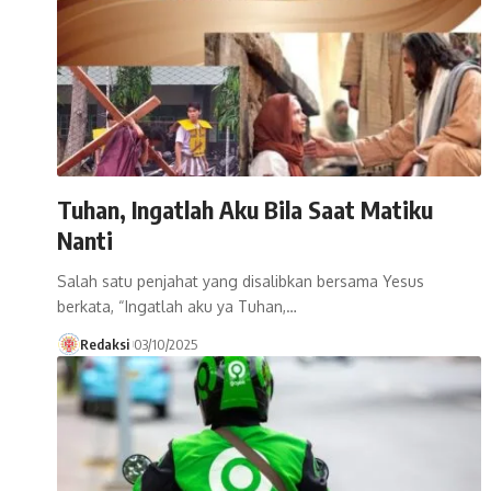
Tuhan, Ingatlah Aku Bila Saat Matiku
Nanti
Salah satu penjahat yang disalibkan bersama Yesus
berkata, “Ingatlah aku ya Tuhan,…
Redaksi
03/10/2025