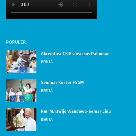
POPULER
Akreditasi TK Fransiskus Pahoman
BERITA
Seminar Koster FSGM
BERITA
Rm. M. Dwijo Wandowo-Semar Linu
BERITA