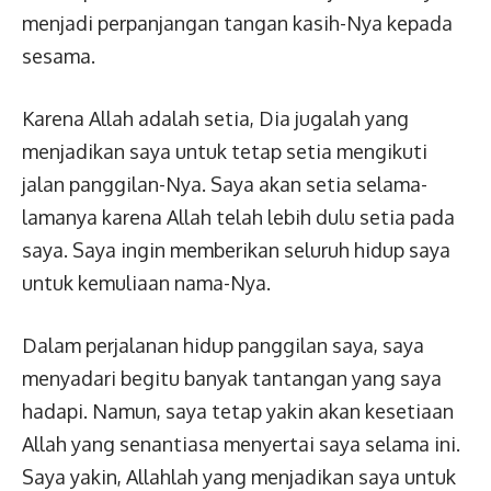
menjadi perpanjangan tangan kasih-Nya kepada
sesama.
Karena Allah adalah setia, Dia jugalah yang
menjadikan saya untuk tetap setia mengikuti
jalan panggilan-Nya. Saya akan setia selama-
lamanya karena Allah telah lebih dulu setia pada
saya. Saya ingin memberikan seluruh hidup saya
untuk kemuliaan nama-Nya.
Dalam perjalanan hidup panggilan saya, saya
menyadari begitu banyak tantangan yang saya
hadapi. Namun, saya tetap yakin akan kesetiaan
Allah yang senantiasa menyertai saya selama ini.
Saya yakin, Allahlah yang menjadikan saya untuk