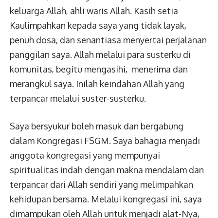
keluarga Allah, ahli waris Allah. Kasih setia
Kaulimpahkan kepada saya yang tidak layak,
penuh dosa, dan senantiasa menyertai perjalanan
panggilan saya. Allah melalui para susterku di
komunitas, begitu mengasihi, menerima dan
merangkul saya. Inilah keindahan Allah yang
terpancar melalui suster-susterku.
Saya bersyukur boleh masuk dan bergabung
dalam Kongregasi FSGM. Saya bahagia menjadi
anggota kongregasi yang mempunyai
spiritualitas indah dengan makna mendalam dan
terpancar dari Allah sendiri yang melimpahkan
kehidupan bersama. Melalui kongregasi ini, saya
dimampukan oleh Allah untuk menjadi alat-Nya,