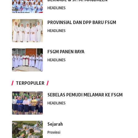
HEADLINES
PROVINSIAL DAN DPP BARU FSGM
HEADLINES
FSGM PANEN RAYA
HEADLINES
TERPOPULER
SEBELAS PEMUDI MELAMAR KE FSGM
HEADLINES
Sejarah
Provinsi