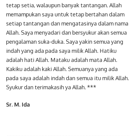
tetap setia, walaupun banyak tantangan. Allah
memampukan saya untuk tetap bertahan dalam
setiap tantangan dan mengatasinya dalam nama
Allah. Saya menyadari dan bersyukur akan semua
pengalaman suka-duka. Saya yakin semua yang
indah yang ada pada saya milik Allah. Hatiku
adalah hati Allah. Mataku adalah mata Allah.
Kakiku adalah kaki Allah. Semuanya yang ada
pada saya adalah indah dan semua itu milik Allah.
Syukur dan terimakasih ya Allah. ***
Sr. M. Ida