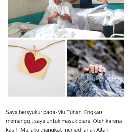
Saya bersyukur pada-Mu Tuhan, Engkau
memanggil saya untuk masuk biara. Oleh karena
kasih-Mu, aku diangkat menjadi anak Allah,