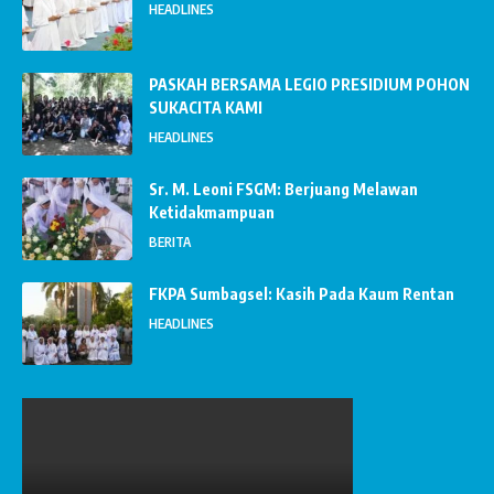
HEADLINES
PASKAH BERSAMA LEGIO PRESIDIUM POHON
SUKACITA KAMI
HEADLINES
Sr. M. Leoni FSGM: Berjuang Melawan
Ketidakmampuan
BERITA
FKPA Sumbagsel: Kasih Pada Kaum Rentan
HEADLINES