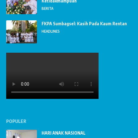
Ketidakmampuan
BERITA
FKPA Sumbagsel: Kasih Pada Kaum Rentan
HEADLINES
POPULER
HARI ANAK NASIONAL