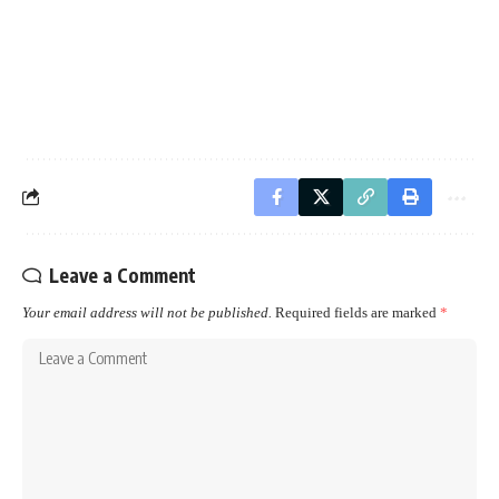
Leave a Comment
Your email address will not be published.
Required fields are marked
*