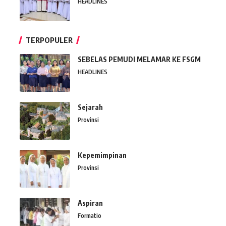
HEADLINES
TERPOPULER
SEBELAS PEMUDI MELAMAR KE FSGM
HEADLINES
Sejarah
Provinsi
Kepemimpinan
Provinsi
Aspiran
Formatio