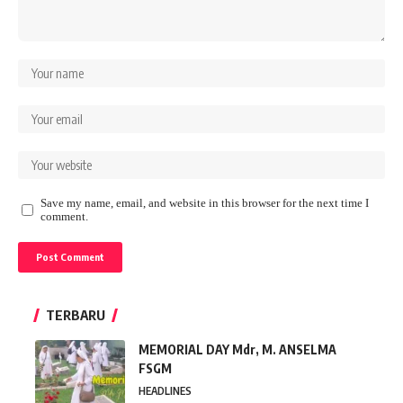
Save my name, email, and website in this browser for the next time I
comment.
TERBARU
MEMORIAL DAY Mdr, M. ANSELMA
FSGM
HEADLINES