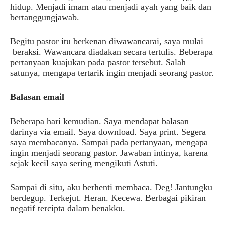
hidup. Menjadi imam atau menjadi ayah yang baik dan
bertanggungjawab.
Begitu pastor itu berkenan diwawancarai, saya mulai
beraksi. Wawancara diadakan secara tertulis. Beberapa
pertanyaan kuajukan pada pastor tersebut. Salah
satunya, mengapa tertarik ingin menjadi seorang pastor.
Balasan email
Beberapa hari kemudian. Saya mendapat balasan
darinya via email. Saya download. Saya print. Segera
saya membacanya. Sampai pada pertanyaan, mengapa
ingin menjadi seorang pastor. Jawaban intinya, karena
sejak kecil saya sering mengikuti Astuti.
Sampai di situ, aku berhenti membaca. Deg! Jantungku
berdegup. Terkejut. Heran. Kecewa. Berbagai pikiran
negatif tercipta dalam benakku.