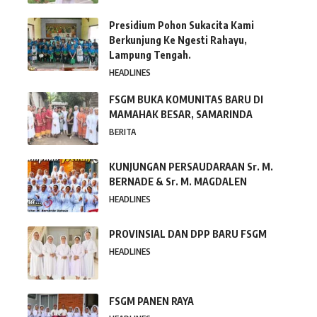
Presidium Pohon Sukacita Kami
Berkunjung Ke Ngesti Rahayu,
Lampung Tengah.
HEADLINES
FSGM BUKA KOMUNITAS BARU DI
MAMAHAK BESAR, SAMARINDA
BERITA
KUNJUNGAN PERSAUDARAAN Sr. M.
BERNADE & Sr. M. MAGDALEN
HEADLINES
PROVINSIAL DAN DPP BARU FSGM
HEADLINES
FSGM PANEN RAYA