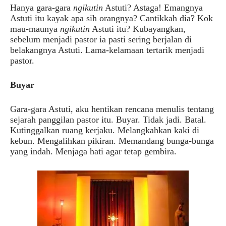
Hanya gara-gara
ngikutin
Astuti? Astaga! Emangnya
Astuti itu kayak apa sih orangnya? Cantikkah dia? Kok
mau-maunya
ngikutin
Astuti itu? Kubayangkan,
sebelum menjadi pastor ia pasti sering berjalan di
belakangnya Astuti. Lama-kelamaan tertarik menjadi
pastor.
Buyar
Gara-gara Astuti, aku hentikan rencana menulis tentang
sejarah panggilan pastor itu. Buyar. Tidak jadi. Batal.
Kutinggalkan ruang kerjaku. Melangkahkan kaki di
kebun. Mengalihkan pikiran. Memandang bunga-bunga
yang indah. Menjaga hati agar tetap gembira.