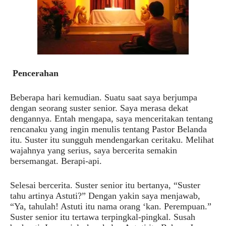
Pencerahan
Beberapa hari kemudian. Suatu saat saya berjumpa
dengan seorang suster senior. Saya merasa dekat
dengannya. Entah mengapa, saya menceritakan tentang
rencanaku yang ingin menulis tentang Pastor Belanda
itu. Suster itu sungguh mendengarkan ceritaku. Melihat
wajahnya yang serius, saya bercerita semakin
bersemangat. Berapi-api.
Selesai bercerita. Suster senior itu bertanya, “Suster
tahu artinya Astuti?” Dengan yakin saya menjawab,
“Ya, tahulah! Astuti itu nama orang ‘kan. Perempuan.”
Suster senior itu tertawa terpingkal-pingkal. Susah