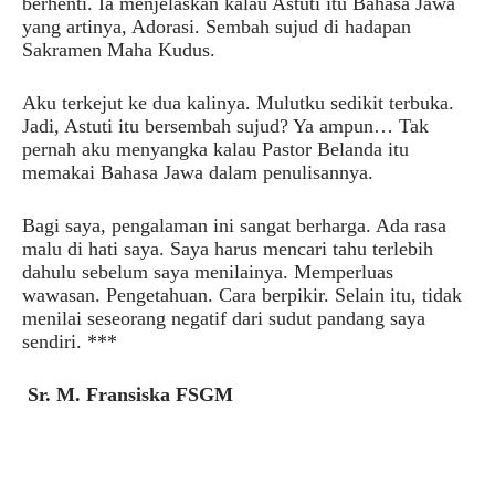
berhenti. Ia menjelaskan kalau Astuti itu Bahasa Jawa
yang artinya, Adorasi. Sembah sujud di hadapan
Sakramen Maha Kudus.
Aku terkejut ke dua kalinya. Mulutku sedikit terbuka.
Jadi, Astuti itu bersembah sujud? Ya ampun… Tak
pernah aku menyangka kalau Pastor Belanda itu
memakai Bahasa Jawa dalam penulisannya.
Bagi saya, pengalaman ini sangat berharga. Ada rasa
malu di hati saya. Saya harus mencari tahu terlebih
dahulu sebelum saya menilainya. Memperluas
wawasan. Pengetahuan. Cara berpikir. Selain itu, tidak
menilai seseorang negatif dari sudut pandang saya
sendiri. ***
Sr. M.
Fransiska FSGM