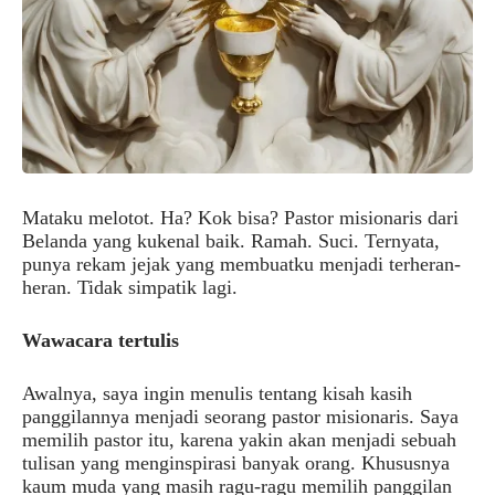
Mataku melotot. Ha? Kok bisa? Pastor misionaris dari
Belanda yang kukenal baik. Ramah. Suci. Ternyata,
punya rekam jejak yang membuatku menjadi terheran-
heran. Tidak simpatik lagi.
Wawacara tertulis
Awalnya, saya ingin menulis tentang kisah kasih
panggilannya menjadi seorang pastor misionaris. Saya
memilih pastor itu, karena yakin akan menjadi sebuah
tulisan yang menginspirasi banyak orang. Khususnya
kaum muda yang masih ragu-ragu memilih panggilan