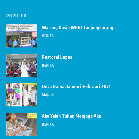
POPULER
Warung Kasih WKRI Tanjungkarang
BERITA
Pastoral Lapas
BERITA
Duta Damai Januari-Februari 2021
Majalah
Aku Yakin Tuhan Menjaga Aku
BERITA