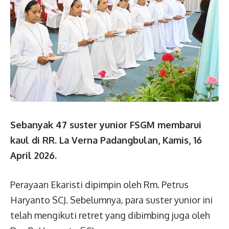
Sebanyak 47 suster yunior FSGM membarui
kaul di RR. La Verna Padangbulan, Kamis, 16
April 2026.
Perayaan Ekaristi dipimpin oleh Rm. Petrus
Haryanto SCJ. Sebelumnya, para suster yunior ini
telah mengikuti retret yang dibimbing juga oleh