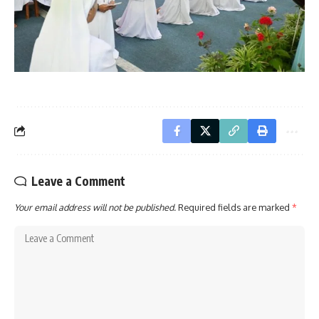
Leave a Comment
Your email address will not be published.
Required fields are marked
*