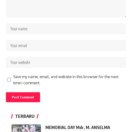
Save my name, email, and website in this browser for the next
time I comment.
TERBARU
MEMORIAL DAY Mdr, M. ANSELMA