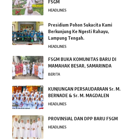
FSGM
HEADLINES
Presidium Pohon Sukacita Kami
Berkunjung Ke Ngesti Rahayu,
Lampung Tengah.
HEADLINES
FSGM BUKA KOMUNITAS BARU DI
MAMAHAK BESAR, SAMARINDA
BERITA
KUNJUNGAN PERSAUDARAAN Sr. M.
BERNADE & Sr. M. MAGDALEN
HEADLINES
PROVINSIAL DAN DPP BARU FSGM
HEADLINES