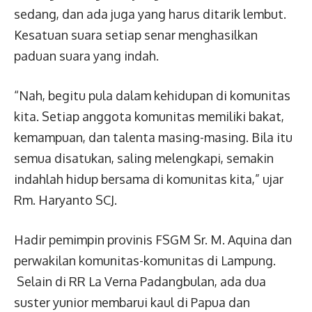
sedang, dan ada juga yang harus ditarik lembut.
Kesatuan suara setiap senar menghasilkan
paduan suara yang indah.
“Nah, begitu pula dalam kehidupan di komunitas
kita. Setiap anggota komunitas memiliki bakat,
kemampuan, dan talenta masing-masing. Bila itu
semua disatukan, saling melengkapi, semakin
indahlah hidup bersama di komunitas kita,” ujar
Rm. Haryanto SCJ.
Hadir pemimpin provinis FSGM Sr. M. Aquina dan
perwakilan komunitas-komunitas di Lampung.
Selain di RR La Verna Padangbulan, ada dua
suster yunior membarui kaul di Papua dan