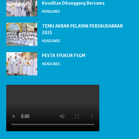
Kesulitan Ditanggung Bersama
HEADLINES
TEMU AKBAR PELAYAN PERSAUDARAAN
2025
HEADLINES
PESTA SYUKUR FSGM
HEADLINES