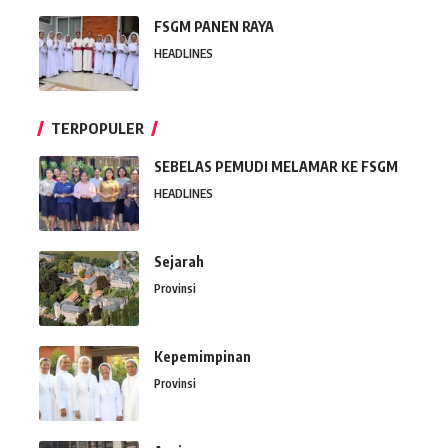
FSGM PANEN RAYA
HEADLINES
TERPOPULER
SEBELAS PEMUDI MELAMAR KE FSGM
HEADLINES
Sejarah
Provinsi
Kepemimpinan
Provinsi