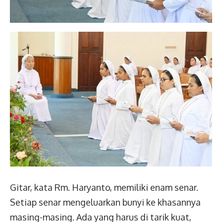
Gitar, kata Rm. Haryanto, memiliki enam senar.
Setiap senar mengeluarkan bunyi ke khasannya
masing-masing. Ada yang harus di tarik kuat,