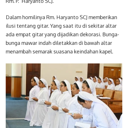
Rm. P. Haryanto SCJ.
Dalam homilinya Rm. Haryanto SCJ memberikan
ilusi tentang gitar. Yang saat itu di sekitar altar
ada empat gitar yang dijadikan dekorasi. Bunga-
bunga mawar indah diletakkan di bawah altar
menambah semarak suasana keindahan kapel.