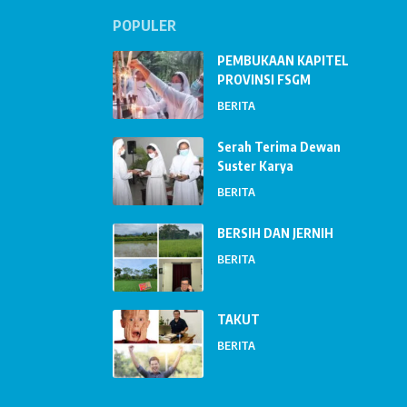
POPULER
PEMBUKAAN KAPITEL
PROVINSI FSGM
BERITA
Serah Terima Dewan
Suster Karya
BERITA
BERSIH DAN JERNIH
BERITA
TAKUT
BERITA