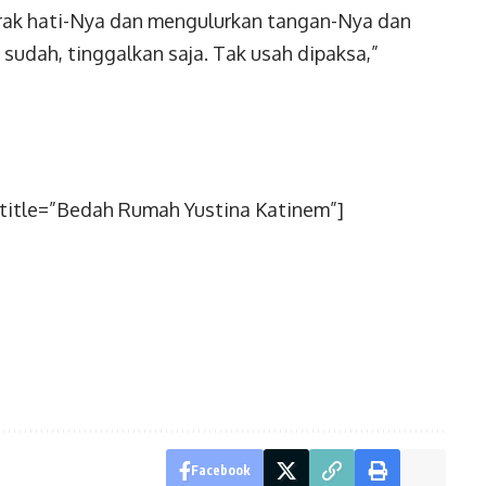
gerak hati-Nya dan mengulurkan tangan-Nya dan
 sudah, tinggalkan saja. Tak usah dipaksa,”
title=”Bedah Rumah Yustina Katinem”]
Facebook