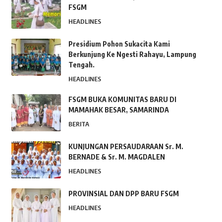
FSGM
HEADLINES
Presidium Pohon Sukacita Kami
Berkunjung Ke Ngesti Rahayu, Lampung
Tengah.
HEADLINES
FSGM BUKA KOMUNITAS BARU DI
MAMAHAK BESAR, SAMARINDA
BERITA
KUNJUNGAN PERSAUDARAAN Sr. M.
BERNADE & Sr. M. MAGDALEN
HEADLINES
PROVINSIAL DAN DPP BARU FSGM
HEADLINES