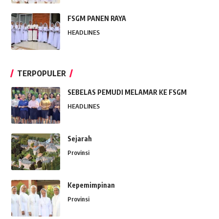
FSGM PANEN RAYA
HEADLINES
TERPOPULER
SEBELAS PEMUDI MELAMAR KE FSGM
HEADLINES
Sejarah
Provinsi
Kepemimpinan
Provinsi