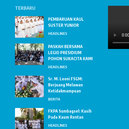
TERBARU
PEMBARUAN KAUL
SUSTER YUNIOR
HEADLINES
PASKAH BERSAMA
LEGIO PRESIDIUM
POHON SUKACITA KAMI
HEADLINES
Sr. M. Leoni FSGM:
Berjuang Melawan
Ketidakmampuan
BERITA
FKPA Sumbagsel: Kasih
Pada Kaum Rentan
HEADLINES