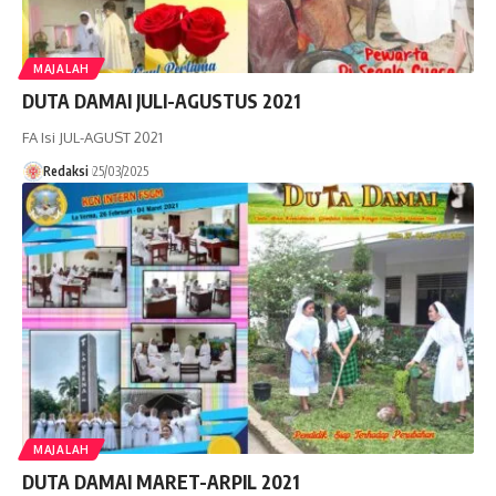
MAJALAH
DUTA DAMAI JULI-AGUSTUS 2021
FA Isi JUL-AGUST 2021
Redaksi
25/03/2025
MAJALAH
DUTA DAMAI MARET-ARPIL 2021