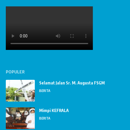
POPULER
Selamat Jalan Sr. M. Augusta FSGM
BERITA
Mimpi KEFRALA
BERITA