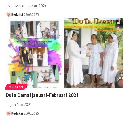
FA Isi MARET-APRIL 2021
Redaksi
25/03/2025
MAJALAH
Duta Damai Januari-Februari 2021
Isi Jan Feb 2021
Redaksi
25/03/2025