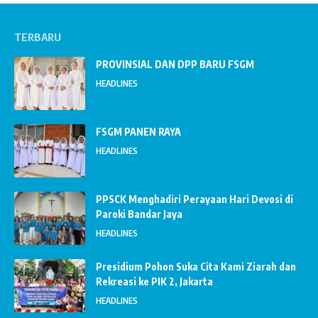
TERBARU
PROVINSIAL DAN DPP BARU FSGM
HEADLINES
FSGM PANEN RAYA
HEADLINES
PPSCK Menghadiri Perayaan Hari Devosi di
Paroki Bandar Jaya
HEADLINES
Presidium Pohon Suka Cita Kami Ziarah dan
Rekreasi ke PIK 2, Jakarta
HEADLINES