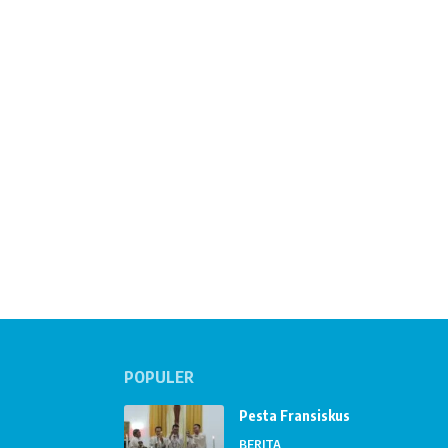
POPULER
Pesta Fransiskus
BERITA