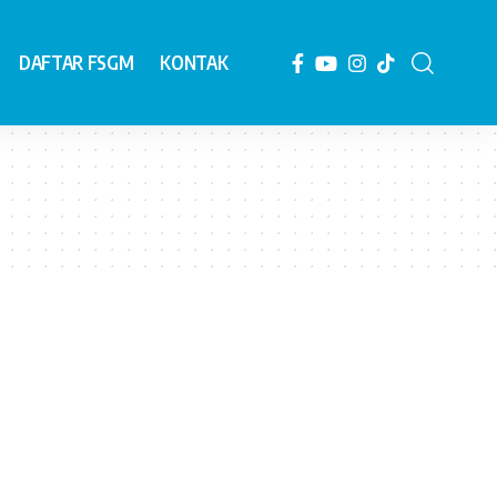
DAFTAR FSGM
KONTAK