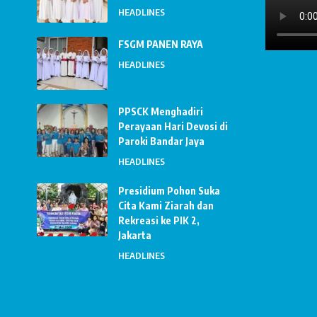
HEADLINES
FSGM PANEN RAYA
HEADLINES
PPSCK Menghadiri
Perayaan Hari Devosi di
Paroki Bandar Jaya
HEADLINES
Presidium Pohon Suka
Cita Kami Ziarah dan
Rekreasi ke PIK 2,
Jakarta
HEADLINES