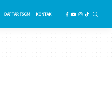
DAFTAR FSGM
KONTAK