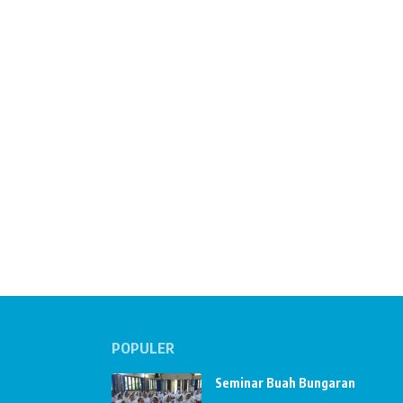
POPULER
Seminar Buah Bungaran