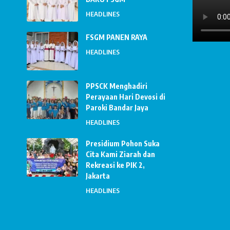
HEADLINES
FSGM PANEN RAYA
HEADLINES
PPSCK Menghadiri
Perayaan Hari Devosi di
Paroki Bandar Jaya
HEADLINES
Presidium Pohon Suka
Cita Kami Ziarah dan
Rekreasi ke PIK 2,
Jakarta
HEADLINES