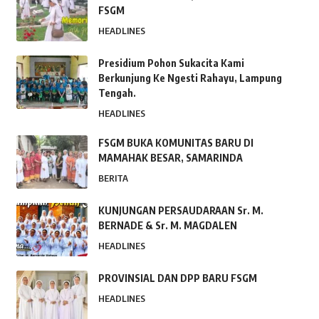
FSGM
HEADLINES
Presidium Pohon Sukacita Kami
Berkunjung Ke Ngesti Rahayu, Lampung
Tengah.
HEADLINES
FSGM BUKA KOMUNITAS BARU DI
MAMAHAK BESAR, SAMARINDA
BERITA
KUNJUNGAN PERSAUDARAAN Sr. M.
BERNADE & Sr. M. MAGDALEN
HEADLINES
PROVINSIAL DAN DPP BARU FSGM
HEADLINES