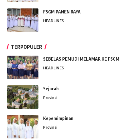
FSGM PANEN RAYA
HEADLINES
TERPOPULER
SEBELAS PEMUDI MELAMAR KE FSGM
HEADLINES
Sejarah
Provinsi
Kepemimpinan
Provinsi