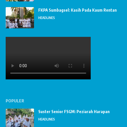
FKPA Sumbagsel: Kasih Pada Kaum Rentan
HEADLINES
POPULER
Suster Senior FSGM: Peziarah Harapan
HEADLINES