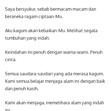
Saya bersyukur, sebab bermacam-macam dan
beraneka ragam ciptaan-Mu.
Aku kagum akan kebaikan-Mu. Melihat segala
tumbuhan yang indah.
Keindahan ini penuh dengan warna-warni. Penuh
cinta.
Semua saudara-saudari yang ada merasa kagum.
Kami semua belajar menjaga alam ini dengan baik
dan penuh kasih.
Kami akan menjaga, memelihara alam yang indah
ini.