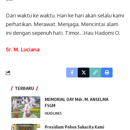
Dari waktu ke waktu. Hari ke hari akan selalu kami
perhatikan. Merawat. Menjaga. Mencintai alam
ini dengan sepenuh hati. Timor.. .Hau Hadomi O.
Sr. M. Luciana
TERBARU
MEMORIAL DAY Mdr, M. ANSELMA
FSGM
HEADLINES
Presidium Pohon Sukacita Kami