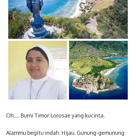
Oh…. Bumi Timor Lorosae yang kucinta.
Alammu begitu indah. Hijau. Gunung-gemunung