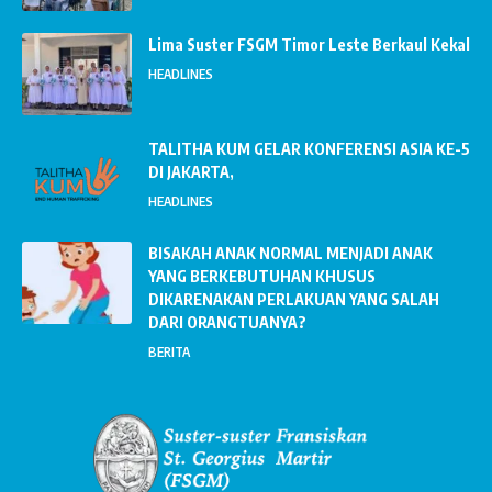
Lima Suster FSGM Timor Leste Berkaul Kekal
HEADLINES
TALITHA KUM GELAR KONFERENSI ASIA KE-5
DI JAKARTA,
HEADLINES
BISAKAH ANAK NORMAL MENJADI ANAK
YANG BERKEBUTUHAN KHUSUS
DIKARENAKAN PERLAKUAN YANG SALAH
DARI ORANGTUANYA?
BERITA