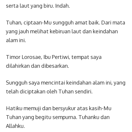
serta laut yang biru. Indah.
Tuhan, ciptaan-Mu sungguh amat baik. Dari mata
yang jauh melihat kebiruan laut dan keindahan
alam ini.
Timor Lorosae, Ibu Pertiwi, tempat saya
dilahirkan dan dibesarkan.
Sungguh saya mencintai keindahan alam ini, yang
telah diciptakan oleh Tuhan sendiri.
Hatiku memuji dan bersyukur atas kasih-Mu
Tuhan yang begitu sempurna. Tuhanku dan
Allahku.