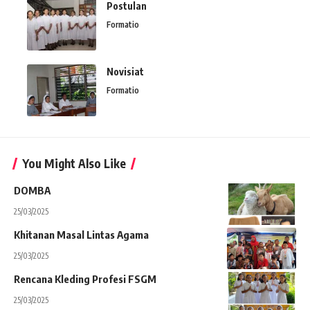
Postulan
Formatio
Novisiat
Formatio
You Might Also Like
DOMBA
25/03/2025
Khitanan Masal Lintas Agama
25/03/2025
Rencana Kleding Profesi FSGM
25/03/2025