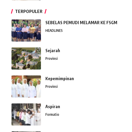
TERPOPULER
SEBELAS PEMUDI MELAMAR KE FSGM
HEADLINES
Sejarah
Provinsi
Kepemimpinan
Provinsi
Aspiran
Formatio