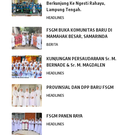
Berkunjung Ke Ngesti Rahayu,
Lampung Tengah.
HEADLINES
FSGM BUKA KOMUNITAS BARU DI
MAMAHAK BESAR, SAMARINDA
BERITA
KUNJUNGAN PERSAUDARAAN Sr. M.
BERNADE & Sr. M. MAGDALEN
HEADLINES
PROVINSIAL DAN DPP BARU FSGM
HEADLINES
FSGM PANEN RAYA
HEADLINES