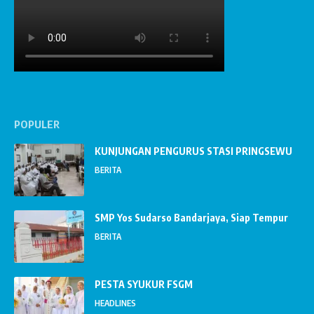
POPULER
KUNJUNGAN PENGURUS STASI PRINGSEWU
BERITA
SMP Yos Sudarso Bandarjaya, Siap Tempur
BERITA
PESTA SYUKUR FSGM
HEADLINES