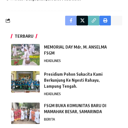
TERBARU
MEMORIAL DAY Mdr, M. ANSELMA
FSGM
HEADLINES
Presidium Pohon Sukacita Kami
Berkunjung Ke Ngesti Rahayu,
Lampung Tengah.
HEADLINES
FSGM BUKA KOMUNITAS BARU DI
MAMAHAK BESAR, SAMARINDA
BERITA