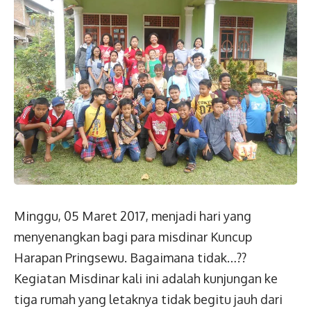
Minggu, 05 Maret 2017, menjadi hari yang
menyenangkan bagi para misdinar Kuncup
Harapan Pringsewu. Bagaimana tidak…??
Kegiatan Misdinar kali ini adalah kunjungan ke
tiga rumah yang letaknya tidak begitu jauh dari