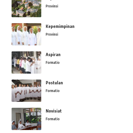
Provinsi
Kepemimpinan
Provinsi
Aspiran
Formatio
Postulan
Formatio
Novisiat
Formatio