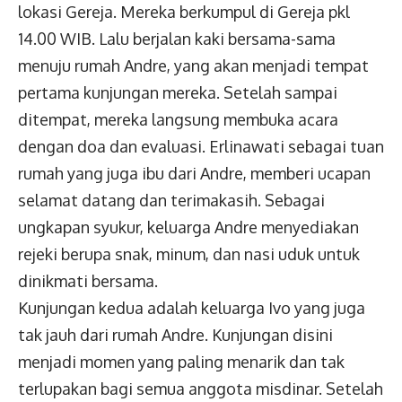
lokasi Gereja. Mereka berkumpul di Gereja pkl
14.00 WIB. Lalu berjalan kaki bersama-sama
menuju rumah Andre, yang akan menjadi tempat
pertama kunjungan mereka. Setelah sampai
ditempat, mereka langsung membuka acara
dengan doa dan evaluasi. Erlinawati sebagai tuan
rumah yang juga ibu dari Andre, memberi ucapan
selamat datang dan terimakasih. Sebagai
ungkapan syukur, keluarga Andre menyediakan
rejeki berupa snak, minum, dan nasi uduk untuk
dinikmati bersama.
Kunjungan kedua adalah keluarga Ivo yang juga
tak jauh dari rumah Andre. Kunjungan disini
menjadi momen yang paling menarik dan tak
terlupakan bagi semua anggota misdinar. Setelah