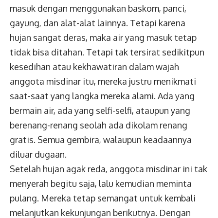
masuk dengan menggunakan baskom, panci,
gayung, dan alat-alat lainnya. Tetapi karena
hujan sangat deras, maka air yang masuk tetap
tidak bisa ditahan. Tetapi tak tersirat sedikitpun
kesedihan atau kekhawatiran dalam wajah
anggota misdinar itu, mereka justru menikmati
saat-saat yang langka mereka alami. Ada yang
bermain air, ada yang selfi-selfi, ataupun yang
berenang-renang seolah ada dikolam renang
gratis. Semua gembira, walaupun keadaannya
diluar dugaan.
Setelah hujan agak reda, anggota misdinar ini tak
menyerah begitu saja, lalu kemudian meminta
pulang. Mereka tetap semangat untuk kembali
melanjutkan kekunjungan berikutnya. Dengan