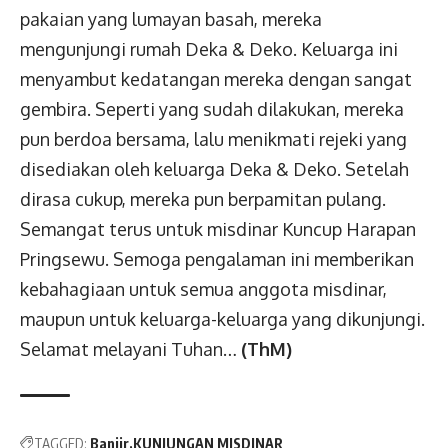
pakaian yang lumayan basah, mereka
mengunjungi rumah Deka & Deko. Keluarga ini
menyambut kedatangan mereka dengan sangat
gembira. Seperti yang sudah dilakukan, mereka
pun berdoa bersama, lalu menikmati rejeki yang
disediakan oleh keluarga Deka & Deko. Setelah
dirasa cukup, mereka pun berpamitan pulang.
Semangat terus untuk misdinar Kuncup Harapan
Pringsewu. Semoga pengalaman ini memberikan
kebahagiaan untuk semua anggota misdinar,
maupun untuk keluarga-keluarga yang dikunjungi.
Selamat melayani Tuhan…
(ThM)
TAGGED:
Banjir
KUNJUNGAN MISDINAR