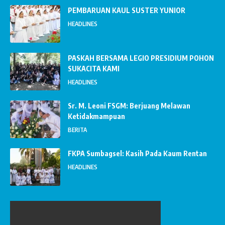
PEMBARUAN KAUL SUSTER YUNIOR
HEADLINES
PASKAH BERSAMA LEGIO PRESIDIUM POHON
SUKACITA KAMI
HEADLINES
Sr. M. Leoni FSGM: Berjuang Melawan
Ketidakmampuan
BERITA
FKPA Sumbagsel: Kasih Pada Kaum Rentan
HEADLINES