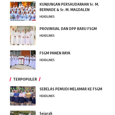
KUNJUNGAN PERSAUDARAAN Sr. M.
BERNADE & Sr. M. MAGDALEN
HEADLINES
PROVINSIAL DAN DPP BARU FSGM
HEADLINES
FSGM PANEN RAYA
HEADLINES
TERPOPULER
SEBELAS PEMUDI MELAMAR KE FSGM
HEADLINES
Sejarah