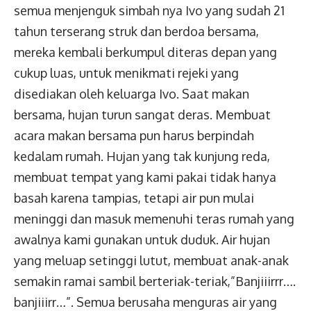
semua menjenguk simbah nya Ivo yang sudah 21
tahun terserang struk dan berdoa bersama,
mereka kembali berkumpul diteras depan yang
cukup luas, untuk menikmati rejeki yang
disediakan oleh keluarga Ivo. Saat makan
bersama, hujan turun sangat deras. Membuat
acara makan bersama pun harus berpindah
kedalam rumah. Hujan yang tak kunjung reda,
membuat tempat yang kami pakai tidak hanya
basah karena tampias, tetapi air pun mulai
meninggi dan masuk memenuhi teras rumah yang
awalnya kami gunakan untuk duduk. Air hujan
yang meluap setinggi lutut, membuat anak-anak
semakin ramai sambil berteriak-teriak,”Banjiiirrr….
banjiiirr…”. Semua berusaha menguras air yang