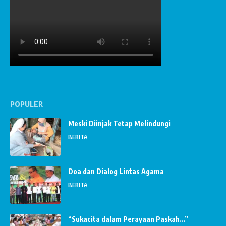
POPULER
Meski Diinjak Tetap Melindungi
BERITA
Doa dan Dialog Lintas Agama
BERITA
“Sukacita dalam Perayaan Paskah…”