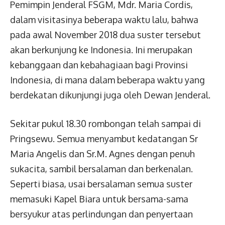
Pemimpin Jenderal FSGM, Mdr. Maria Cordis,
dalam visitasinya beberapa waktu lalu, bahwa
pada awal November 2018 dua suster tersebut
akan berkunjung ke Indonesia. Ini merupakan
kebanggaan dan kebahagiaan bagi Provinsi
Indonesia, di mana dalam beberapa waktu yang
berdekatan dikunjungi juga oleh Dewan Jenderal.
Sekitar pukul 18.30 rombongan telah sampai di
Pringsewu. Semua menyambut kedatangan Sr
Maria Angelis dan Sr.M. Agnes dengan penuh
sukacita, sambil bersalaman dan berkenalan.
Seperti biasa, usai bersalaman semua suster
memasuki Kapel Biara untuk bersama-sama
bersyukur atas perlindungan dan penyertaan