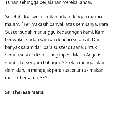
Tuhan sehingga perjalanan mereka lancar.
Setelah doa syukur, dilanjutkan dengan makan
malam. “Terimakasih banyak atas semuanya. Para
Suster sudah menunggu kedatangan kami. Kami
bersyukur sudah sampai dengan selamat. Dan
banyak salam dari para suster di sana, untuk
semua suster di sini,” ungkap Sr. Maria Angelis
sambil tersenyum bahagia. Setelah mengatakan
demikian, ia mengajak para suster untuk makan
malam bersama. ***
Sr. Theresa Maria