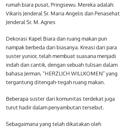
rumah biara pusat, Pringsewu. Mereka adalah:
Vikaris Jenderal Sr. Maria Angelis dan Penasehat
Jenderal Sr. M. Agnes
Dekorasi Kapel Biara dan ruang makan pun
nampak berbeda dari biasanya. Kreasi dari para
suster yunior, telah membuat suasana menjadi
indah dan cantik, dengan sebuah tulisan dalam
bahasa Jerman, “HERZLICH WILLKOMEN” yang
tergantung ditengah-tegah ruang makan.
Beberapa suster dari komunitas terdekat juga
turut hadir dalam penyambutan tersebut.
Sebagaimana yang telah dikatakan oleh