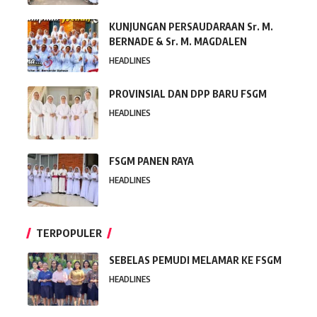
KUNJUNGAN PERSAUDARAAN Sr. M.
BERNADE & Sr. M. MAGDALEN
HEADLINES
PROVINSIAL DAN DPP BARU FSGM
HEADLINES
FSGM PANEN RAYA
HEADLINES
TERPOPULER
SEBELAS PEMUDI MELAMAR KE FSGM
HEADLINES