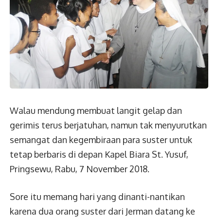
Walau mendung membuat langit gelap dan
gerimis terus berjatuhan, namun tak menyurutkan
semangat dan kegembiraan para suster untuk
tetap berbaris di depan Kapel Biara St. Yusuf,
Pringsewu, Rabu, 7 November 2018.
Sore itu memang hari yang dinanti-nantikan
karena dua orang suster dari Jerman datang ke