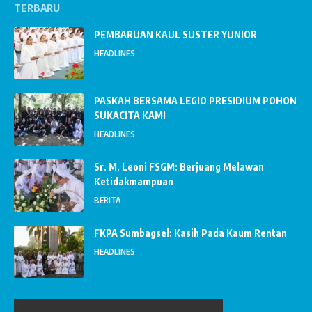
TERBARU
PEMBARUAN KAUL SUSTER YUNIOR
HEADLINES
PASKAH BERSAMA LEGIO PRESIDIUM POHON
SUKACITA KAMI
HEADLINES
Sr. M. Leoni FSGM: Berjuang Melawan
Ketidakmampuan
BERITA
FKPA Sumbagsel: Kasih Pada Kaum Rentan
HEADLINES