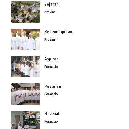
Sejarah
Provinsi
Kepemimpinan
Provinsi
Aspiran
Formatio
Postulan
Formatio
Novisiat
Formatio