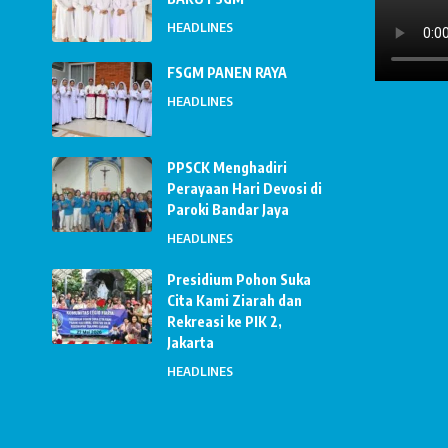
HEADLINES
FSGM PANEN RAYA
HEADLINES
PPSCK Menghadiri
Perayaan Hari Devosi di
Paroki Bandar Jaya
HEADLINES
Presidium Pohon Suka
Cita Kami Ziarah dan
Rekreasi ke PIK 2,
Jakarta
HEADLINES