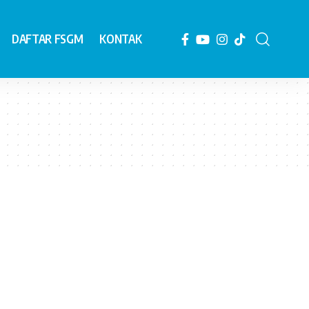
DAFTAR FSGM
KONTAK