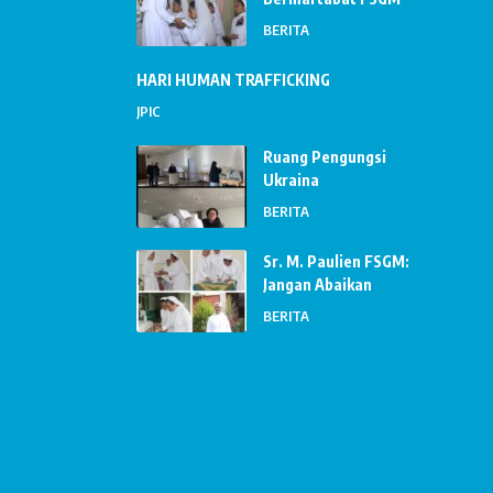
BERITA
HARI HUMAN TRAFFICKING
JPIC
Ruang Pengungsi
Ukraina
BERITA
Sr. M. Paulien FSGM:
Jangan Abaikan
BERITA