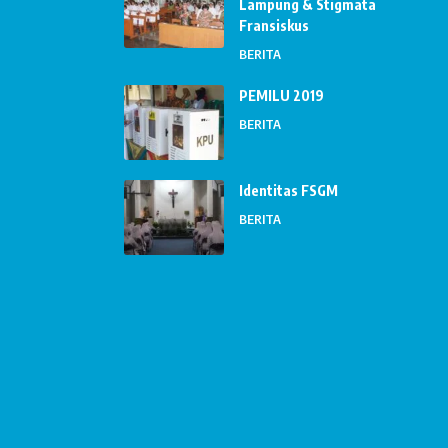
Lampung & Stigmata
Fransiskus
BERITA
PEMILU 2019
BERITA
Identitas FSGM
BERITA