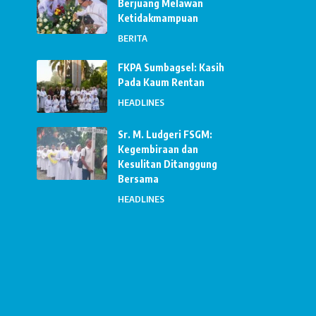
Berjuang Melawan
Ketidakmampuan
BERITA
FKPA Sumbagsel: Kasih
Pada Kaum Rentan
HEADLINES
Sr. M. Ludgeri FSGM:
Kegembiraan dan
Kesulitan Ditanggung
Bersama
HEADLINES