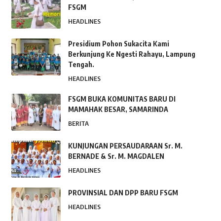
FSGM
HEADLINES
Presidium Pohon Sukacita Kami
Berkunjung Ke Ngesti Rahayu, Lampung
Tengah.
HEADLINES
FSGM BUKA KOMUNITAS BARU DI
MAMAHAK BESAR, SAMARINDA
BERITA
KUNJUNGAN PERSAUDARAAN Sr. M.
BERNADE & Sr. M. MAGDALEN
HEADLINES
PROVINSIAL DAN DPP BARU FSGM
HEADLINES