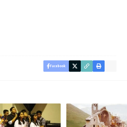
Facebook