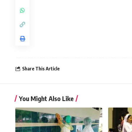
Share This Article
You Might Also Like