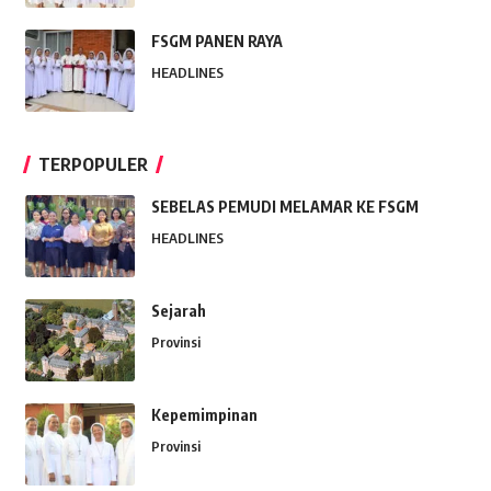
FSGM PANEN RAYA
HEADLINES
TERPOPULER
SEBELAS PEMUDI MELAMAR KE FSGM
HEADLINES
Sejarah
Provinsi
Kepemimpinan
Provinsi