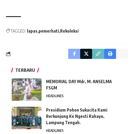
TAGGED:
lapas
pemerhati
Rekoleksi
TERBARU
MEMORIAL DAY Mdr, M. ANSELMA
FSGM
HEADLINES
Presidium Pohon Sukacita Kami
Berkunjung Ke Ngesti Rahayu,
Lampung Tengah.
HEADLINES