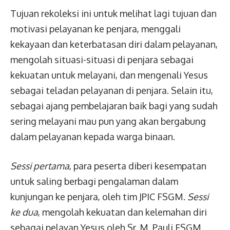
Tujuan rekoleksi ini untuk melihat lagi tujuan dan
motivasi pelayanan ke penjara, menggali
kekayaan dan keterbatasan diri dalam pelayanan,
mengolah situasi-situasi di penjara sebagai
kekuatan untuk melayani, dan mengenali Yesus
sebagai teladan pelayanan di penjara. Selain itu,
sebagai ajang pembelajaran baik bagi yang sudah
sering melayani mau pun yang akan bergabung
dalam pelayanan kepada warga binaan.
Sessi pertama
, para peserta diberi kesempatan
untuk saling berbagi pengalaman dalam
kunjungan ke penjara, oleh tim JPIC FSGM.
Sessi
ke dua
, mengolah kekuatan dan kelemahan diri
sebagai pelayan Yesus oleh Sr. M. Pauli FSGM.