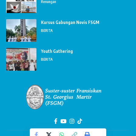
Renungan
Kursus Gabungan Novis FSGM
BERITA
Youth Gathering
BERITA