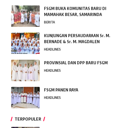
FSGM BUKA KOMUNITAS BARU DI
MAMAHAK BESAR, SAMARINDA
BERITA
KUNJUNGAN PERSAUDARAAN Sr. M.
BERNADE & Sr. M. MAGDALEN
HEADLINES
PROVINSIAL DAN DPP BARU FSGM
HEADLINES
FSGM PANEN RAYA
HEADLINES
TERPOPULER