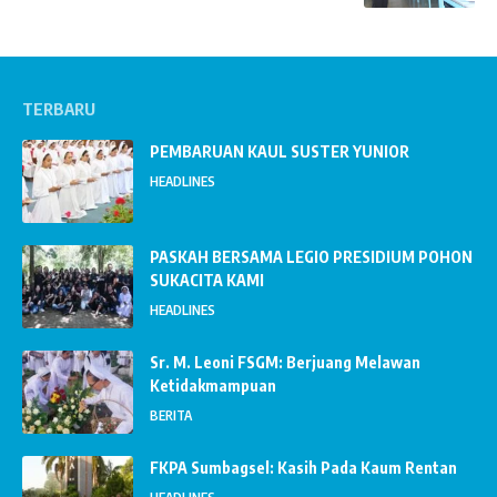
TERBARU
PEMBARUAN KAUL SUSTER YUNIOR
HEADLINES
PASKAH BERSAMA LEGIO PRESIDIUM POHON
SUKACITA KAMI
HEADLINES
Sr. M. Leoni FSGM: Berjuang Melawan
Ketidakmampuan
BERITA
FKPA Sumbagsel: Kasih Pada Kaum Rentan