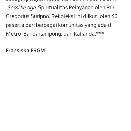
Sessi ke tiga
, Spiritualitas Pelayanan oleh RD.
Gregorius Suripno. Rekoleksi ini diikuti oleh 60
peserta dari berbagai komunitas yang ada di
Metro, Bandarlampung, dan Kalianda.***
Fransiska FSGM