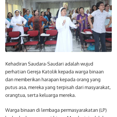
Kehadiran Saudara-Saudari adalah wujud
perhatian Gereja Katolik kepada warga binaan
dan memberikan harapan kepada orang yang
putus asa, mereka yang terpisah dari masyarakat,
orangtua, serta keluarga mereka.
Warga binaan di lembaga permasyarakatan (LP)