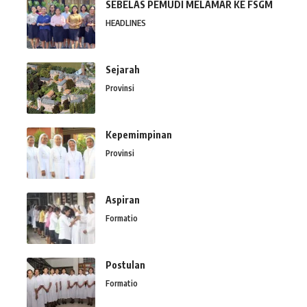
SEBELAS PEMUDI MELAMAR KE FSGM
HEADLINES
Sejarah
Provinsi
Kepemimpinan
Provinsi
Aspiran
Formatio
Postulan
Formatio