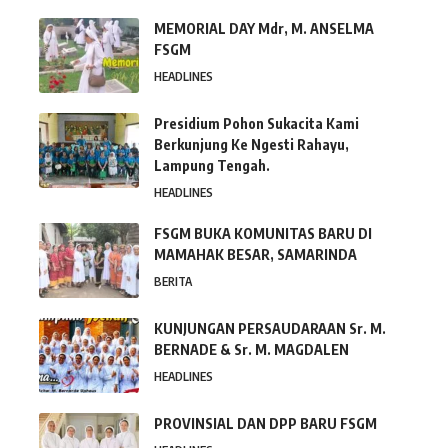
MEMORIAL DAY Mdr, M. ANSELMA
FSGM
HEADLINES
Presidium Pohon Sukacita Kami
Berkunjung Ke Ngesti Rahayu,
Lampung Tengah.
HEADLINES
FSGM BUKA KOMUNITAS BARU DI
MAMAHAK BESAR, SAMARINDA
BERITA
KUNJUNGAN PERSAUDARAAN Sr. M.
BERNADE & Sr. M. MAGDALEN
HEADLINES
PROVINSIAL DAN DPP BARU FSGM