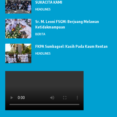
SUKACITA KAMI
HEADLINES
Sr. M. Leoni FSGM: Berjuang Melawan
Ketidakmampuan
BERITA
FKPA Sumbagsel: Kasih Pada Kaum Rentan
HEADLINES