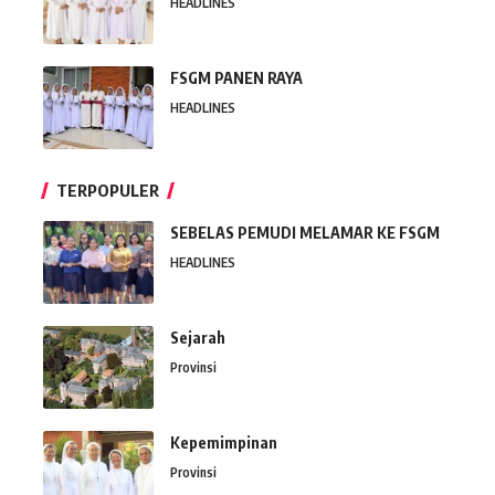
HEADLINES
FSGM PANEN RAYA
HEADLINES
TERPOPULER
SEBELAS PEMUDI MELAMAR KE FSGM
HEADLINES
Sejarah
Provinsi
Kepemimpinan
Provinsi