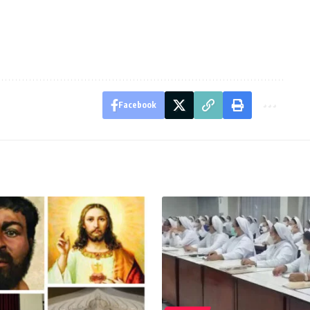
Facebook