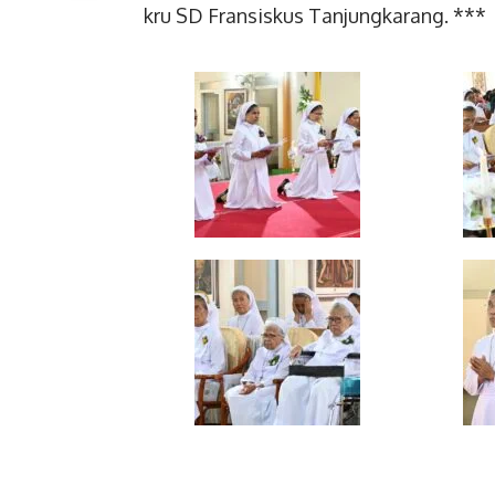
kru SD Fransiskus Tanjungkarang. ***