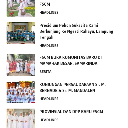
FSGM
HEADLINES
Presidium Pohon Sukacita Kami
Berkunjung Ke Ngesti Rahayu, Lampung
Tengah.
HEADLINES
FSGM BUKA KOMUNITAS BARU DI
MAMAHAK BESAR, SAMARINDA
BERITA
KUNJUNGAN PERSAUDARAAN Sr. M.
BERNADE & Sr. M. MAGDALEN
HEADLINES
PROVINSIAL DAN DPP BARU FSGM
HEADLINES