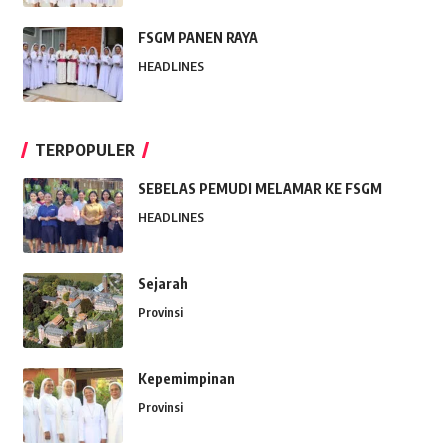
FSGM PANEN RAYA
HEADLINES
TERPOPULER
SEBELAS PEMUDI MELAMAR KE FSGM
HEADLINES
Sejarah
Provinsi
Kepemimpinan
Provinsi