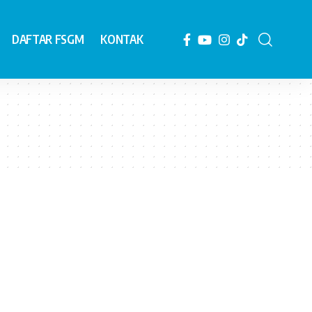
DAFTAR FSGM
KONTAK