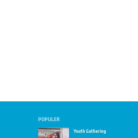
POPULER
Youth Gathering