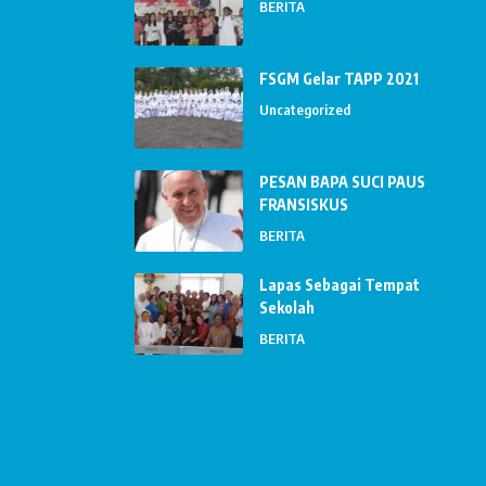
BERITA
FSGM Gelar TAPP 2021
Uncategorized
PESAN BAPA SUCI PAUS
FRANSISKUS
BERITA
Lapas Sebagai Tempat
Sekolah
BERITA