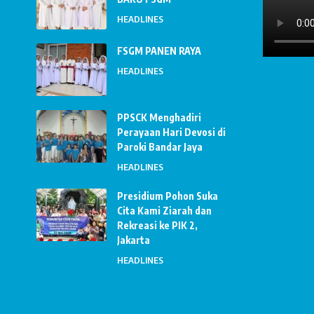
HEADLINES
FSGM PANEN RAYA
HEADLINES
PPSCK Menghadiri
Perayaan Hari Devosi di
Paroki Bandar Jaya
HEADLINES
Presidium Pohon Suka
Cita Kami Ziarah dan
Rekreasi ke PIK 2,
Jakarta
HEADLINES