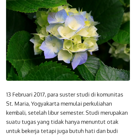
13 Februari 2017, para suster studi di komunitas
St. Maria, Yogyakarta memulai perkuliahan
kembali, setelah libur semester. Studi merupakan
suatu tugas yang tidak hanya menuntut otak
untuk bekerja tetapi juga butuh hati dan budi