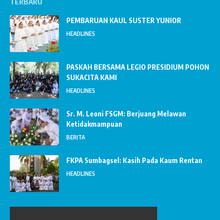
TERBARU
PEMBARUAN KAUL SUSTER YUNIOR
HEADLINES
PASKAH BERSAMA LEGIO PRESIDIUM POHON
SUKACITA KAMI
HEADLINES
Sr. M. Leoni FSGM: Berjuang Melawan
Ketidakmampuan
BERITA
FKPA Sumbagsel: Kasih Pada Kaum Rentan
HEADLINES