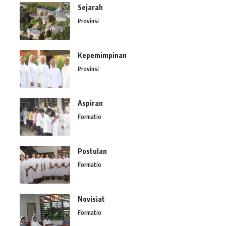
Sejarah
Provinsi
Kepemimpinan
Provinsi
Aspiran
Formatio
Postulan
Formatio
Novisiat
Formatio