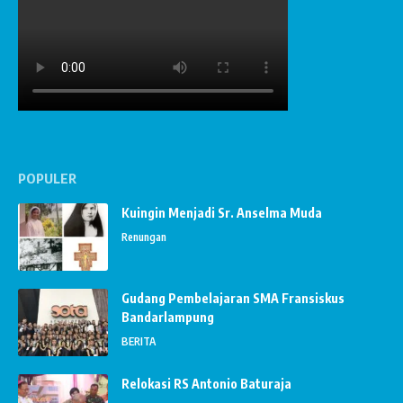
POPULER
Kuingin Menjadi Sr. Anselma Muda
Renungan
Gudang Pembelajaran SMA Fransiskus
Bandarlampung
BERITA
Relokasi RS Antonio Baturaja