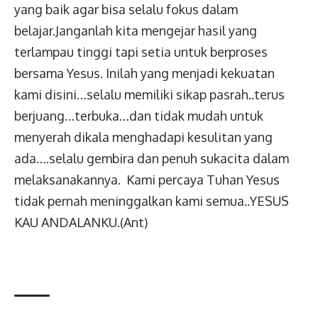
yang baik agar bisa selalu fokus dalam
belajar.Janganlah kita mengejar hasil yang
terlampau tinggi tapi setia untuk berproses
bersama Yesus. Inilah yang menjadi kekuatan
kami disini…selalu memiliki sikap pasrah..terus
berjuang…terbuka…dan tidak mudah untuk
menyerah dikala menghadapi kesulitan yang
ada….selalu gembira dan penuh sukacita dalam
melaksanakannya. Kami percaya Tuhan Yesus
tidak pernah meninggalkan kami semua..YESUS
KAU ANDALANKU.(Ant)