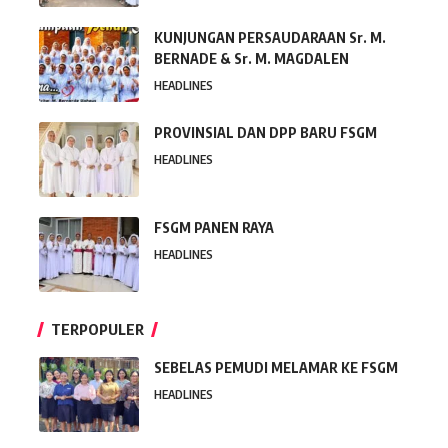
KUNJUNGAN PERSAUDARAAN Sr. M.
BERNADE & Sr. M. MAGDALEN
HEADLINES
PROVINSIAL DAN DPP BARU FSGM
HEADLINES
FSGM PANEN RAYA
HEADLINES
TERPOPULER
SEBELAS PEMUDI MELAMAR KE FSGM
HEADLINES