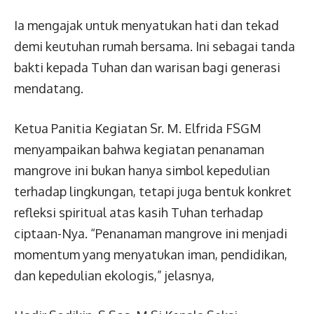
Ia mengajak untuk menyatukan hati dan tekad
demi keutuhan rumah bersama. Ini sebagai tanda
bakti kepada Tuhan dan warisan bagi generasi
mendatang.
Ketua Panitia Kegiatan Sr. M. Elfrida FSGM
menyampaikan bahwa kegiatan penanaman
mangrove ini bukan hanya simbol kepedulian
terhadap lingkungan, tetapi juga bentuk konkret
refleksi spiritual atas kasih Tuhan terhadap
ciptaan-Nya. “Penanaman mangrove ini menjadi
momentum yang menyatukan iman, pendidikan,
dan kepedulian ekologis,” jelasnya,