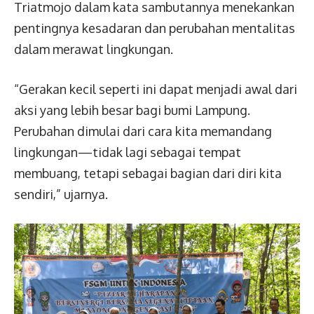
Triatmojo dalam kata sambutannya menekankan
pentingnya kesadaran dan perubahan mentalitas
dalam merawat lingkungan.
“Gerakan kecil seperti ini dapat menjadi awal dari
aksi yang lebih besar bagi bumi Lampung.
Perubahan dimulai dari cara kita memandang
lingkungan—tidak lagi sebagai tempat
membuang, tetapi sebagai bagian dari diri kita
sendiri,” ujarnya.