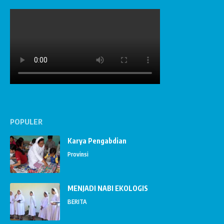
POPULER
Karya Pengabdian
Provinsi
MENJADI NABI EKOLOGIS
BERITA