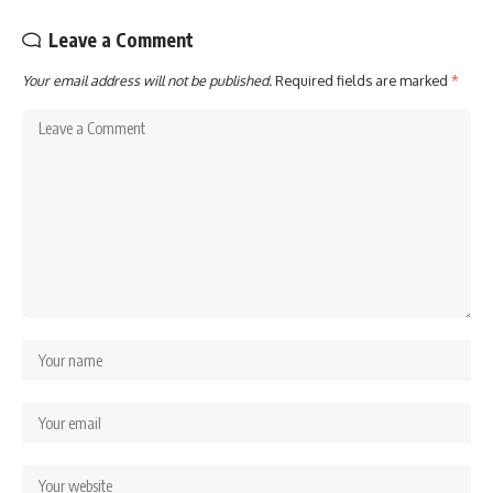
Leave a Comment
Your email address will not be published.
Required fields are marked
*