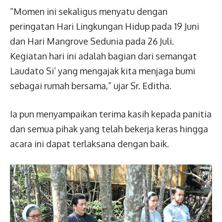
“Momen ini sekaligus menyatu dengan
peringatan Hari Lingkungan Hidup pada 19 Juni
dan Hari Mangrove Sedunia pada 26 Juli.
Kegiatan hari ini adalah bagian dari semangat
Laudato Si’ yang mengajak kita menjaga bumi
sebagai rumah bersama,” ujar Sr. Editha.
Ia pun menyampaikan terima kasih kepada panitia
dan semua pihak yang telah bekerja keras hingga
acara ini dapat terlaksana dengan baik.