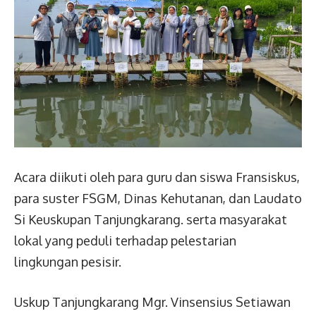
Acara diikuti oleh para guru dan siswa Fransiskus,
para suster FSGM, Dinas Kehutanan, dan Laudato
Si Keuskupan Tanjungkarang. serta masyarakat
lokal yang peduli terhadap pelestarian
lingkungan pesisir.
Uskup Tanjungkarang Mgr. Vinsensius Setiawan