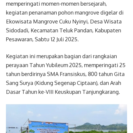
memperingati momen-momen bersejarah,
kegiatan penanaman pohon mangrove digelar di
Ekowisata Mangrove Cuku Nyinyi, Desa Wisata
Sidodadi, Kecamatan Teluk Pandan, Kabupaten
Pesawaran, Sabtu 12 Juli 2025.
Kegiatan ini merupakan bagian dari rangkaian
perayaan Tahun Yubileum 2025, memperingati 25
tahun berdirinya SMA Fransiskus, 800 tahun Gita
Sang Surya (Kidung Segenap Ciptaan), dan Arah
Dasar Tahun ke-VIII Keuskupan Tanjungkarang.