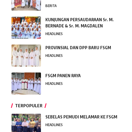
BERITA
KUNJUNGAN PERSAUDARAAN Sr. M.
BERNADE & Sr. M. MAGDALEN
HEADLINES
PROVINSIAL DAN DPP BARU FSGM
HEADLINES
FSGM PANEN RAYA
HEADLINES
TERPOPULER
SEBELAS PEMUDI MELAMAR KE FSGM
HEADLINES