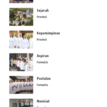
Sejarah
Provinsi
Kepemimpinan
Provinsi
Aspiran
Formatio
Postulan
Formatio
Novisiat