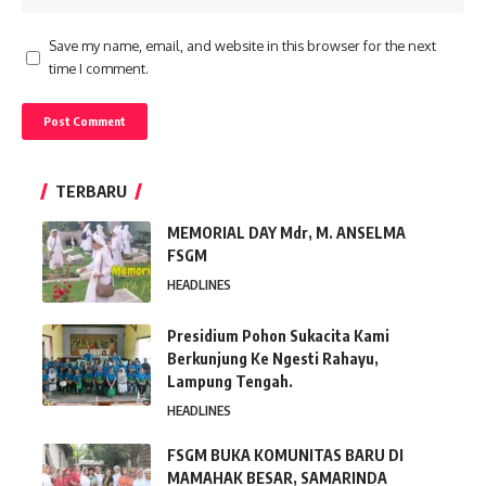
Save my name, email, and website in this browser for the next
time I comment.
TERBARU
MEMORIAL DAY Mdr, M. ANSELMA
FSGM
HEADLINES
Presidium Pohon Sukacita Kami
Berkunjung Ke Ngesti Rahayu,
Lampung Tengah.
HEADLINES
FSGM BUKA KOMUNITAS BARU DI
MAMAHAK BESAR, SAMARINDA