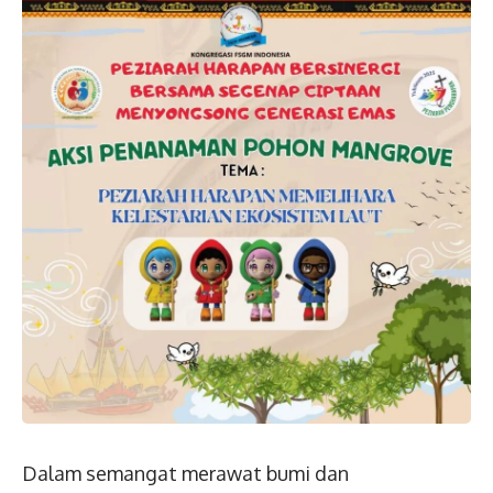
Dalam semangat merawat bumi dan