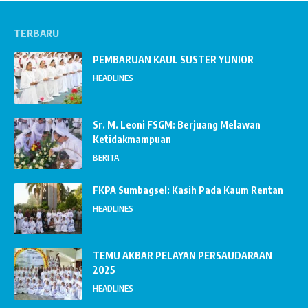
TERBARU
PEMBARUAN KAUL SUSTER YUNIOR
HEADLINES
Sr. M. Leoni FSGM: Berjuang Melawan
Ketidakmampuan
BERITA
FKPA Sumbagsel: Kasih Pada Kaum Rentan
HEADLINES
TEMU AKBAR PELAYAN PERSAUDARAAN
2025
HEADLINES