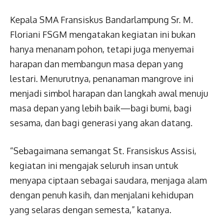
Kepala SMA Fransiskus Bandarlampung Sr. M.
Floriani FSGM mengatakan kegiatan ini bukan
hanya menanam pohon, tetapi juga menyemai
harapan dan membangun masa depan yang
lestari. Menurutnya, penanaman mangrove ini
menjadi simbol harapan dan langkah awal menuju
masa depan yang lebih baik—bagi bumi, bagi
sesama, dan bagi generasi yang akan datang.
“Sebagaimana semangat St. Fransiskus Assisi,
kegiatan ini mengajak seluruh insan untuk
menyapa ciptaan sebagai saudara, menjaga alam
dengan penuh kasih, dan menjalani kehidupan
yang selaras dengan semesta,” katanya.