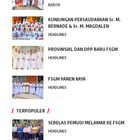
BERITA
KUNJUNGAN PERSAUDARAAN Sr. M.
BERNADE & Sr. M. MAGDALEN
HEADLINES
PROVINSIAL DAN DPP BARU FSGM
HEADLINES
FSGM PANEN RAYA
HEADLINES
TERPOPULER
SEBELAS PEMUDI MELAMAR KE FSGM
HEADLINES