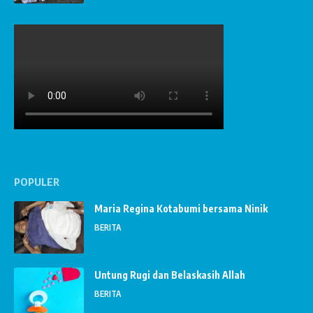
POPULER
Maria Regina Kotabumi bersama Ninik
BERITA
Untung Rugi dan Belaskasih Allah
BERITA