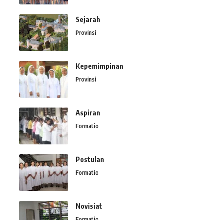
Sejarah
Provinsi
Kepemimpinan
Provinsi
Aspiran
Formatio
Postulan
Formatio
Novisiat
Formatio