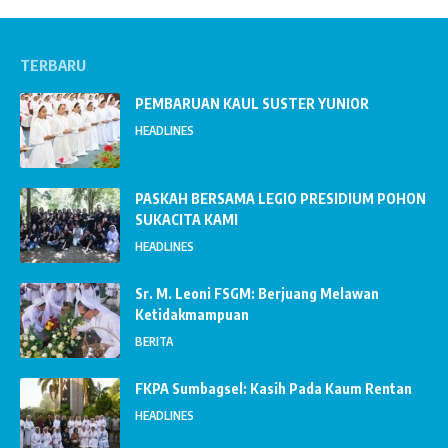
TERBARU
PEMBARUAN KAUL SUSTER YUNIOR
HEADLINES
PASKAH BERSAMA LEGIO PRESIDIUM POHON
SUKACITA KAMI
HEADLINES
Sr. M. Leoni FSGM: Berjuang Melawan
Ketidakmampuan
BERITA
FKPA Sumbagsel: Kasih Pada Kaum Rentan
HEADLINES