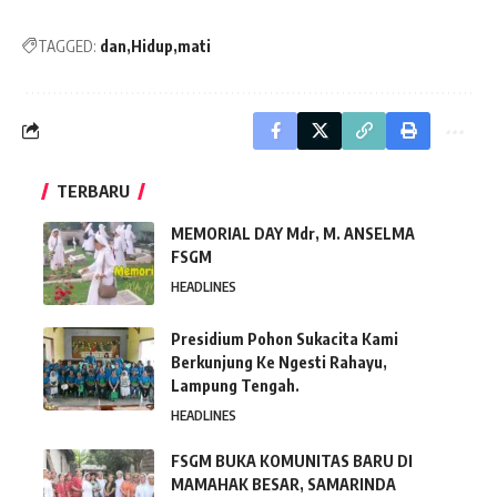
TAGGED:
dan
Hidup
mati
TERBARU
MEMORIAL DAY Mdr, M. ANSELMA
FSGM
HEADLINES
Presidium Pohon Sukacita Kami
Berkunjung Ke Ngesti Rahayu,
Lampung Tengah.
HEADLINES
FSGM BUKA KOMUNITAS BARU DI
MAMAHAK BESAR, SAMARINDA