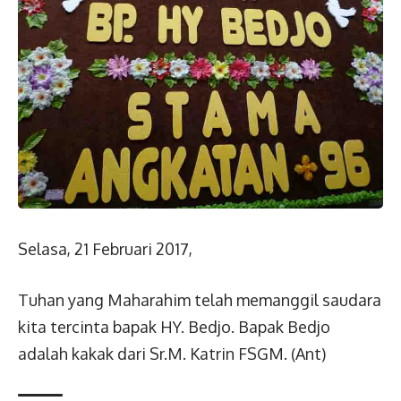
Selasa, 21 Februari 2017,
Tuhan yang Maharahim telah memanggil saudara
kita tercinta bapak HY. Bedjo. Bapak Bedjo
adalah kakak dari Sr.M. Katrin FSGM. (Ant)