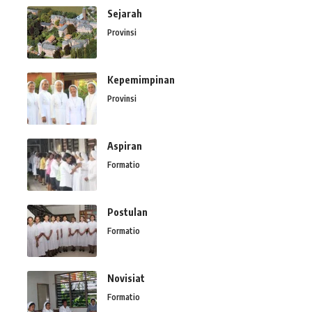
Sejarah
Provinsi
Kepemimpinan
Provinsi
Aspiran
Formatio
Postulan
Formatio
Novisiat
Formatio