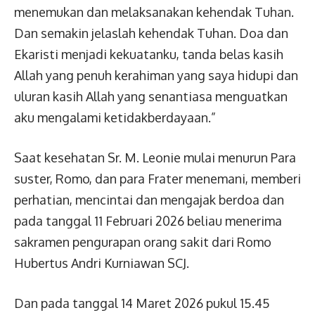
menemukan dan melaksanakan kehendak Tuhan.
Dan semakin jelaslah kehendak Tuhan. Doa dan
Ekaristi menjadi kekuatanku, tanda belas kasih
Allah yang penuh kerahiman yang saya hidupi dan
uluran kasih Allah yang senantiasa menguatkan
aku mengalami ketidakberdayaan.”
Saat kesehatan Sr. M. Leonie mulai menurun Para
suster, Romo, dan para Frater menemani, memberi
perhatian, mencintai dan mengajak berdoa dan
pada tanggal 11 Februari 2026 beliau menerima
sakramen pengurapan orang sakit dari Romo
Hubertus Andri Kurniawan SCJ.
Dan pada tanggal 14 Maret 2026 pukul 15.45