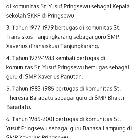
di komunitas St. Yusuf Pringsewu sebagai Kepala
sekolah SKKP di Pringsewu
Tahun 1977-1979 bertugas di komunitas St.
Fransiskus Tanjungkarang sebagai guru SMP
Xaverius (Fransiskus) Tanjungkarang.
Tahun 1979-1983 kembali bertugas di
komunitas St. Yusuf Pringsewu bertugas sebagai
guru di SMP Xaverius Panutan.
Tahun 1983-1985 bertugas di komunitas St.
Theresia Baradatu sebagai guru di SMP Bhakti
Baradatu.
Tahun 1985-2001 bertugas di komunitas St.
Yusuf Pringsewu sebagai guru Bahasa Lampung di
SMP Xaverius Pringsewu.