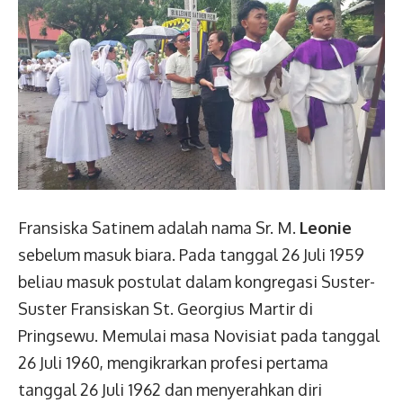
Fransiska Satinem adalah nama Sr. M.
Leonie
sebelum masuk biara. Pada tanggal 26 Juli 1959
beliau masuk postulat dalam kongregasi Suster-
Suster Fransiskan St. Georgius Martir di
Pringsewu. Memulai masa Novisiat pada tanggal
26 Juli 1960, mengikrarkan profesi pertama
tanggal 26 Juli 1962 dan menyerahkan diri