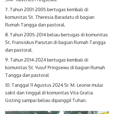
Tahun 2001-2005 bertugas kembali di
komunitas St. Theresia Baradatu di bagian
Rumah Tangga dan pastoral.
Tahun 2005-2014 beliau bertugas di komunitas
St. Fransiskus Panutan di bagian Rumah Tangga
dan pastoral.
Tahun 2014-2024 bertugas kembali di
komunitas St. Yusuf Pringsewu di bagian Rumah
Tangga dan pastoral
Tanggal 11 Agustus 2024 Sr. M. Leonie mulai
sakit dan tinggal di komunitas Vita Gratia
Gisting sampai beliau dipanggil Tuhan.