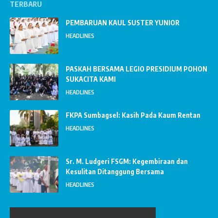
TERBARU
PEMBARUAN KAUL SUSTER YUNIOR
HEADLINES
PASKAH BERSAMA LEGIO PRESIDIUM POHON
SUKACITA KAMI
HEADLINES
FKPA Sumbagsel: Kasih Pada Kaum Rentan
HEADLINES
Sr. M. Ludgeri FSGM: Kegembiraan dan
Kesulitan Ditanggung Bersama
HEADLINES