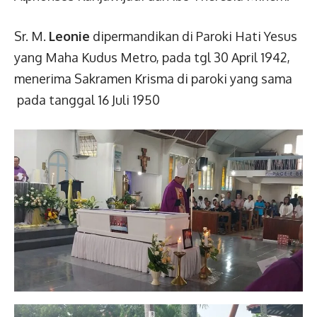
Sr. M.
Leonie
dipermandikan di Paroki Hati Yesus
yang Maha Kudus Metro, pada tgl 30 April 1942,
menerima Sakramen Krisma di paroki yang sama
pada tanggal 16 Juli 1950