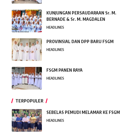
KUNJUNGAN PERSAUDARAAN Sr. M.
BERNADE & Sr. M. MAGDALEN
HEADLINES
PROVINSIAL DAN DPP BARU FSGM
HEADLINES
FSGM PANEN RAYA
HEADLINES
TERPOPULER
SEBELAS PEMUDI MELAMAR KE FSGM
HEADLINES