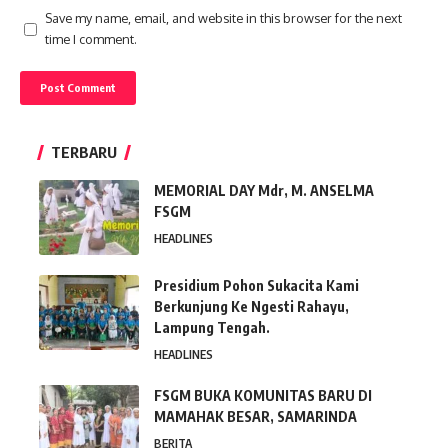
Save my name, email, and website in this browser for the next
time I comment.
TERBARU
MEMORIAL DAY Mdr, M. ANSELMA
FSGM
HEADLINES
Presidium Pohon Sukacita Kami
Berkunjung Ke Ngesti Rahayu,
Lampung Tengah.
HEADLINES
FSGM BUKA KOMUNITAS BARU DI
MAMAHAK BESAR, SAMARINDA
BERITA