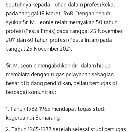
seutuhnya kepada Tuhan dalam profesi kekal
pada tanggal 19 Maret 1968. Dengan penuh
syukur Sr. M. Leonie telah merayakan 50 tahun
profesi (Pesta Emas) pada tanggal 25 November
2011 dan 60 tahun profesi (Pesta Intan) pada
tanggal 25 November 2021.
Sr. M. Leonie mengabdikan diri dalam hidup
membiara dengan tugas pelayanan sebagian
besar di bidang pendidikan, beliau bertugas di
berbagai komunitas :
Tahun 1962-1965 mendapat tugas studi
keguruan di Semarang,
Tahun 1965-1977 setelah selesai studi bertugas