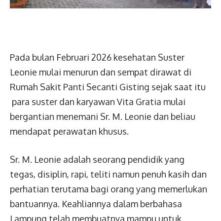
Pada bulan Februari 2026 kesehatan Suster
Leonie mulai menurun dan sempat dirawat di
Rumah Sakit Panti Secanti Gisting sejak saat itu
para suster dan karyawan Vita Gratia mulai
bergantian menemani Sr. M. Leonie dan beliau
mendapat perawatan khusus.
Sr. M. Leonie adalah seorang pendidik yang
tegas, disiplin, rapi, teliti namun penuh kasih dan
perhatian terutama bagi orang yang memerlukan
bantuannya. Keahliannya dalam berbahasa
Lampung telah membuatnya mampu untuk