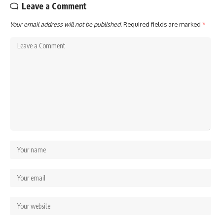
Leave a Comment
Your email address will not be published.
Required fields are marked
*