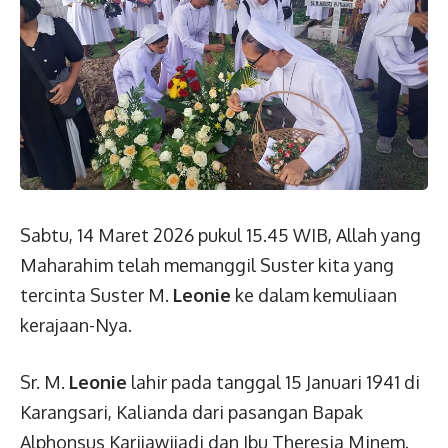
Sabtu, 14 Maret 2026 pukul 15.45 WIB, Allah yang
Maharahim telah memanggil Suster kita yang
tercinta Suster M.
Leonie
ke dalam kemuliaan
kerajaan-Nya.
Sr. M.
Leonie
lahir pada tanggal 15 Januari 1941 di
Karangsari, Kalianda dari pasangan Bapak
Alphonsus Karijawijadi dan Ibu Theresia Minem.