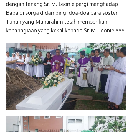
dengan tenang Sr. M. Leonie pergi menghadap
Bapa di surga didampingi doa-doa para suster.
Tuhan yang Maharahim telah memberikan
kebahagiaan yang kekal kepada Sr. M. Leonie.***