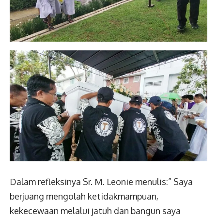
Dalam refleksinya Sr. M. Leonie menulis:” Saya
berjuang mengolah ketidakmampuan,
kekecewaan melalui jatuh dan bangun saya