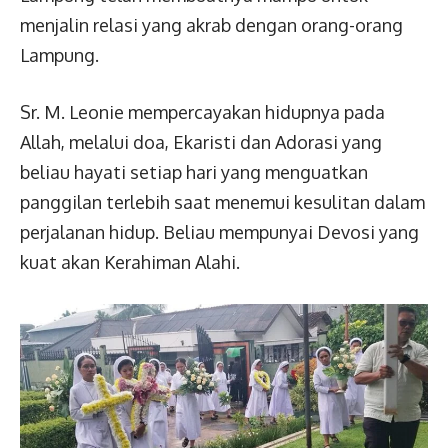
menjalin relasi yang akrab dengan orang-orang
Lampung.
Sr. M. Leonie mempercayakan hidupnya pada
Allah, melalui doa, Ekaristi dan Adorasi yang
beliau hayati setiap hari yang menguatkan
panggilan terlebih saat menemui kesulitan dalam
perjalanan hidup. Beliau mempunyai Devosi yang
kuat akan Kerahiman Alahi.