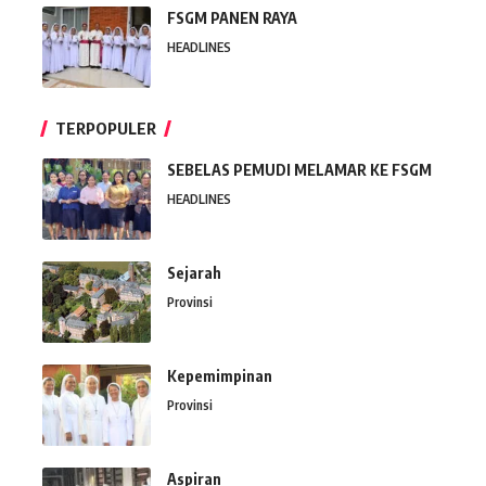
FSGM PANEN RAYA
HEADLINES
TERPOPULER
SEBELAS PEMUDI MELAMAR KE FSGM
HEADLINES
Sejarah
Provinsi
Kepemimpinan
Provinsi
Aspiran