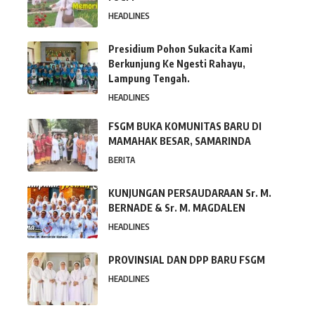
HEADLINES
Presidium Pohon Sukacita Kami
Berkunjung Ke Ngesti Rahayu,
Lampung Tengah.
HEADLINES
FSGM BUKA KOMUNITAS BARU DI
MAMAHAK BESAR, SAMARINDA
BERITA
KUNJUNGAN PERSAUDARAAN Sr. M.
BERNADE & Sr. M. MAGDALEN
HEADLINES
PROVINSIAL DAN DPP BARU FSGM
HEADLINES