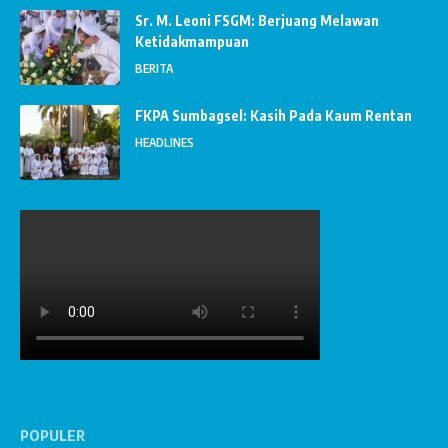
Sr. M. Leoni FSGM: Berjuang Melawan
Ketidakmampuan
BERITA
FKPA Sumbagsel: Kasih Pada Kaum Rentan
HEADLINES
POPULER