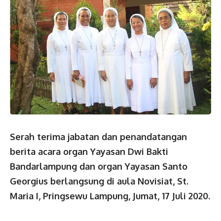
Serah terima jabatan dan penandatangan
berita acara organ Yayasan Dwi Bakti
Bandarlampung dan organ Yayasan Santo
Georgius berlangsung di aula Novisiat, St.
Maria I, Pringsewu Lampung, Jumat, 17 Juli 2020.