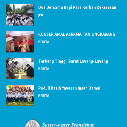
Doa Bersama Bagi Para Korban Kekerasan
JPIC
KONSER AMAL ASRAMA TANJUNGKARANG
BERITA
Terbang Tinggi Ibarat Layang-Layang
BERITA
Peduli Kasih Yayasan Insan Damai
BERITA