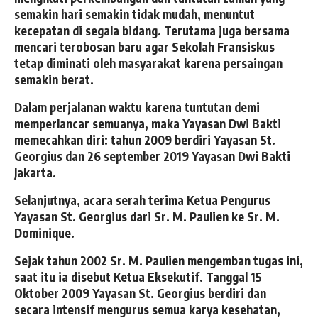
semakin hari semakin tidak mudah, menuntut
kecepatan di segala bidang. Terutama juga bersama
mencari terobosan baru agar Sekolah Fransiskus
tetap diminati oleh masyarakat karena persaingan
semakin berat.
Dalam perjalanan waktu karena tuntutan demi
memperlancar semuanya, maka Yayasan Dwi Bakti
memecahkan diri: tahun 2009 berdiri Yayasan St.
Georgius dan 26 september 2019 Yayasan Dwi Bakti
Jakarta.
Selanjutnya, acara serah terima Ketua Pengurus
Yayasan St. Georgius dari Sr. M. Paulien ke Sr. M.
Dominique.
Sejak tahun 2002 Sr. M. Paulien mengemban tugas ini,
saat itu ia disebut Ketua Eksekutif. Tanggal 15
Oktober 2009 Yayasan St. Georgius berdiri dan
secara intensif mengurus semua karya kesehatan,