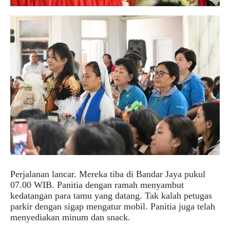
Perjalanan lancar. Mereka tiba di Bandar Jaya pukul
07.00 WIB. Panitia dengan ramah menyambut
kedatangan para tamu yang datang. Tak kalah petugas
parkir dengan sigap mengatur mobil. Panitia juga telah
menyediakan minum dan snack.