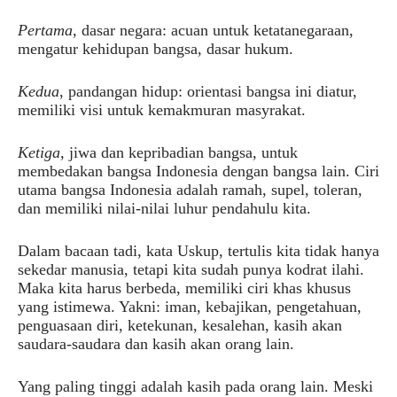
Pertama,
dasar negara: acuan untuk ketatanegaraan,
mengatur kehidupan bangsa, dasar hukum.
Kedua
, pandangan hidup: orientasi bangsa ini diatur,
memiliki visi untuk kemakmuran masyrakat.
Ketiga,
jiwa dan kepribadian bangsa
,
untuk
membedakan bangsa Indonesia dengan bangsa lain. Ciri
utama bangsa Indonesia adalah ramah, supel, toleran,
dan memiliki nilai-nilai luhur pendahulu kita.
Dalam bacaan tadi, kata Uskup, tertulis kita tidak hanya
sekedar manusia, tetapi kita sudah punya kodrat ilahi.
Maka kita harus berbeda, memiliki ciri khas khusus
yang istimewa. Yakni: iman, kebajikan, pengetahuan,
penguasaan diri, ketekunan, kesalehan, kasih akan
saudara-saudara dan kasih akan orang lain.
Yang paling tinggi adalah kasih pada orang lain. Meski