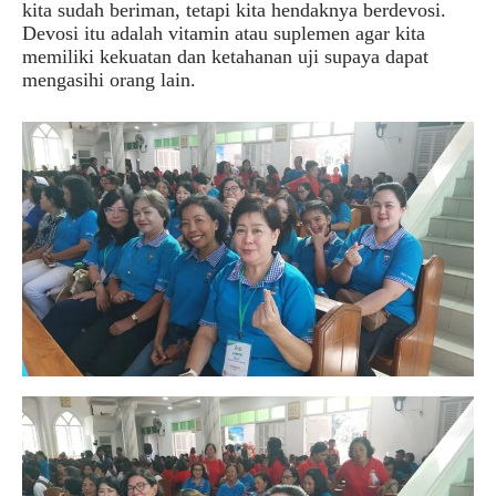
kita sudah beriman, tetapi kita hendaknya berdevosi.
Devosi itu adalah vitamin atau suplemen agar kita
memiliki kekuatan dan ketahanan uji supaya dapat
mengasihi orang lain.