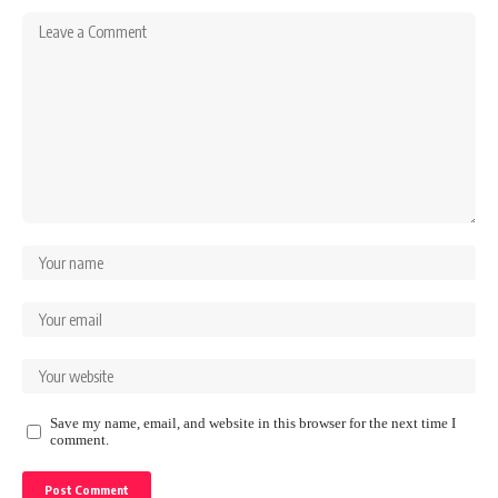
Save my name, email, and website in this browser for the next time I
comment.