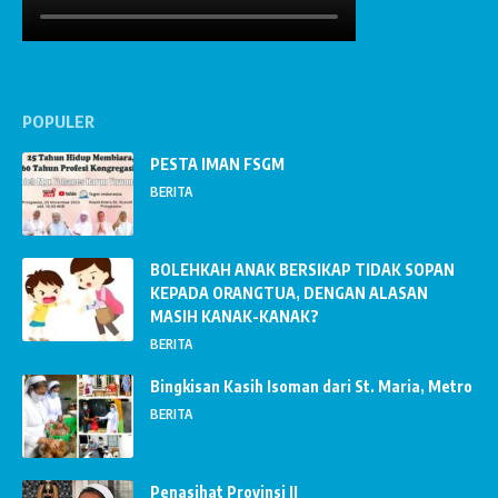
POPULER
PESTA IMAN FSGM
BERITA
BOLEHKAH ANAK BERSIKAP TIDAK SOPAN
KEPADA ORANGTUA, DENGAN ALASAN
MASIH KANAK-KANAK?
BERITA
Bingkisan Kasih Isoman dari St. Maria, Metro
BERITA
Penasihat Provinsi II