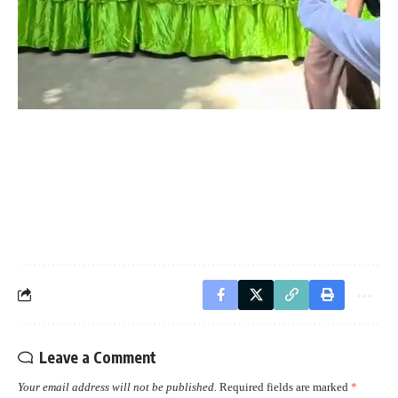
Leave a Comment
Your email address will not be published.
Required fields are marked
*