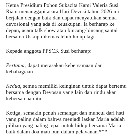
Ketua Presidium Pohon Sukacita Kami Valeria Susi
Riani menanggapi acara Hari Devosi tahun 2026 ini
berjalan dengan baik dan dapat menyatukan semua
devosional yang ada di keuskupan. Ia berharap ke
depan, acara talk show atau bincang-bincang santai
bersama Uskup dikemas lebih hidup lagi.
Kepada anggota PPSCK Susi berharap:
Pertama
, dapat merasakan kebersamaan dan
kebahagiaan.
Kedua
, semua memiliki keinginan untuk dapat bertemu
bersama dengan Devosan yang lain dan rindu akan
kebersamaan itu.
Ketiga, semakin penuh semangat dan muncul dari hati
yang paling dalam bahwa menjadi laskar Maria adalah
pilihan yang paling tepat untuk hidup bersama Maria
baik dalam doa mau pun dalam pelayanan.***