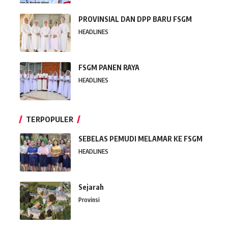
PROVINSIAL DAN DPP BARU FSGM
HEADLINES
FSGM PANEN RAYA
HEADLINES
TERPOPULER
SEBELAS PEMUDI MELAMAR KE FSGM
HEADLINES
Sejarah
Provinsi