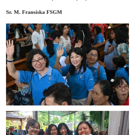
Sr. M. Fransiska FSGM