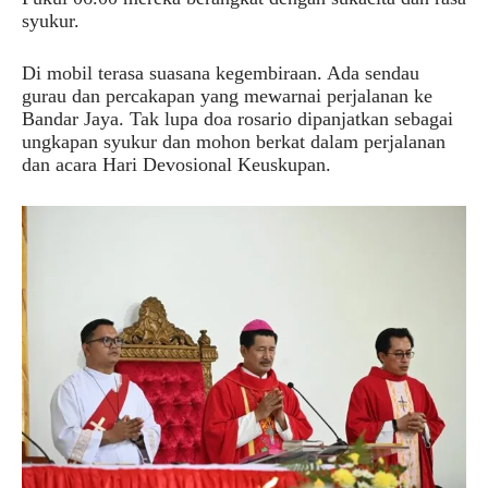
syukur.
Di mobil terasa suasana kegembiraan. Ada sendau
gurau dan percakapan yang mewarnai perjalanan ke
Bandar Jaya. Tak lupa doa rosario dipanjatkan sebagai
ungkapan syukur dan mohon berkat dalam perjalanan
dan acara Hari Devosional Keuskupan.