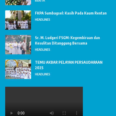
BERITA
FKPA Sumbagsel: Kasih Pada Kaum Rentan
HEADLINES
Sr. M. Ludgeri FSGM: Kegembiraan dan
Kesulitan Ditanggung Bersama
HEADLINES
TEMU AKBAR PELAYAN PERSAUDARAAN
2025
HEADLINES