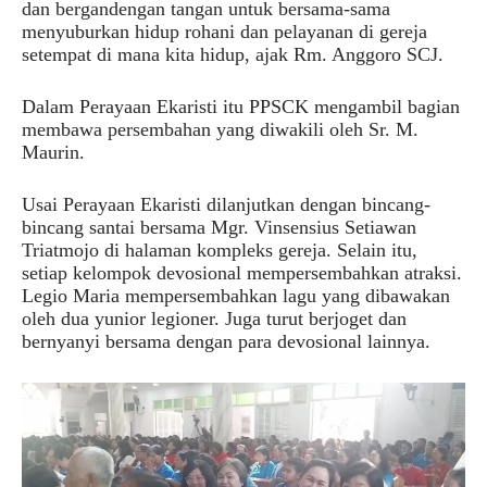
dan bergandengan tangan untuk bersama-sama
menyuburkan hidup rohani dan pelayanan di gereja
setempat di mana kita hidup, ajak Rm. Anggoro SCJ.
Dalam Perayaan Ekaristi itu PPSCK mengambil bagian
membawa persembahan yang diwakili oleh Sr. M.
Maurin.
Usai Perayaan Ekaristi dilanjutkan dengan bincang-
bincang santai bersama Mgr. Vinsensius Setiawan
Triatmojo di halaman kompleks gereja. Selain itu,
setiap kelompok devosional mempersembahkan atraksi.
Legio Maria mempersembahkan lagu yang dibawakan
oleh dua yunior legioner. Juga turut berjoget dan
bernyanyi bersama dengan para devosional lainnya.